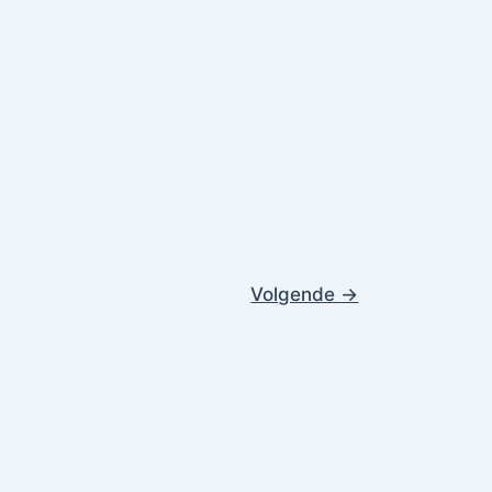
Volgende
→