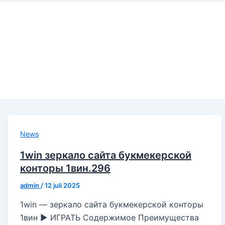
News
1win зеркало сайта букмекерской
конторы 1вин.296
admin
/
12 juli 2025
1win — зеркало сайта букмекерской конторы
1вин ▶️ ИГРАТЬ Содержимое Преимущества