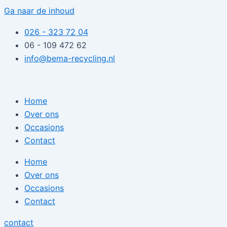
Ga naar de inhoud
026 - 323 72 04
06 - 109 472 62
info@bema-recycling.nl
Home
Over ons
Occasions
Contact
Home
Over ons
Occasions
Contact
contact