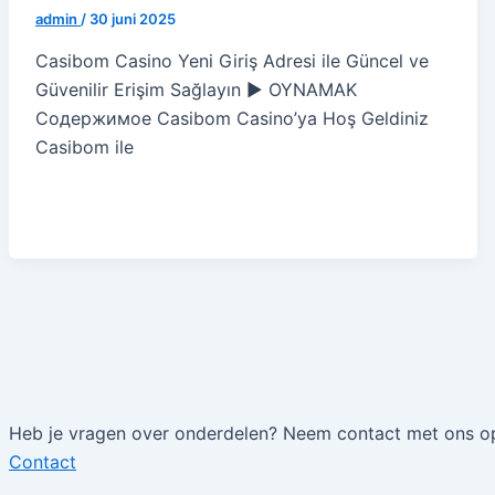
admin
/
30 juni 2025
Casibom Casino Yeni Giriş Adresi ile Güncel ve
Güvenilir Erişim Sağlayın ▶️ OYNAMAK
Содержимое Casibom Casino’ya Hoş Geldiniz
Casibom ile
Heb je vragen over onderdelen? Neem contact met ons o
Contact