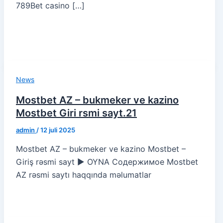
789Bet casino […]
News
Mostbet AZ – bukmeker ve kazino
Mostbet Giri rsmi sayt.21
admin
/
12 juli 2025
Mostbet AZ – bukmeker ve kazino Mostbet –
Giriş rəsmi sayt ▶️ OYNA Содержимое Mostbet
AZ rəsmi saytı haqqında məlumatlar