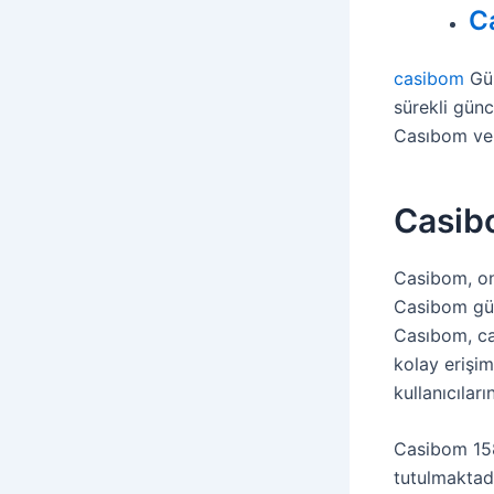
C
casibom
Gün
sürekli günc
Casıbom ve C
Casib
Casibom, on
Casibom günc
Casıbom, cas
kolay erişim
kullanıcılar
Casibom 158 
tutulmaktadı