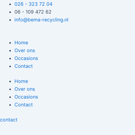
Ga
026 - 323 72 04
naar
06 - 109 472 62
de
info@bema-recycling.nl
inhoud
Home
Over ons
Occasions
Contact
Home
Over ons
Occasions
Contact
contact