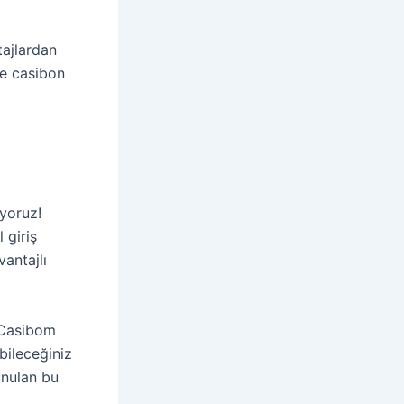
tajlardan
ve casibon
uyoruz!
 giriş
vantajlı
. Casibom
bileceğiniz
unulan bu