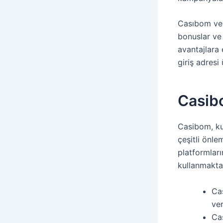
Casıbom ve c
bonuslar ve 
avantajlara 
giriş adresi
Casibo
Casibom, kul
çeşitli önle
platformları
kullanmakta
Cas
ver
Cas