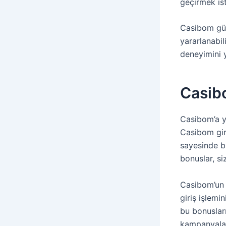
geçirmek is
Casibom gün
yararlanabil
deneyimini y
Casibo
Casibom’a ye
Casibom giri
sayesinde bu
bonuslar, si
Casibom’un 
giriş işlemi
bu bonuslar
kampanyalar