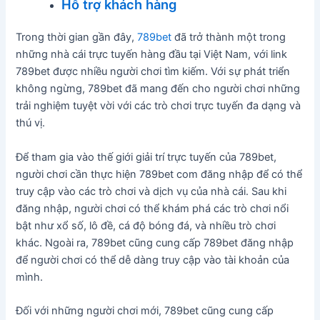
Hỗ trợ khách hàng
Trong thời gian gần đây,
789bet
đã trở thành một trong
những nhà cái trực tuyến hàng đầu tại Việt Nam, với link
789bet được nhiều người chơi tìm kiếm. Với sự phát triển
không ngừng, 789bet đã mang đến cho người chơi những
trải nghiệm tuyệt vời với các trò chơi trực tuyến đa dạng và
thú vị.
Để tham gia vào thế giới giải trí trực tuyến của 789bet,
người chơi cần thực hiện 789bet com đăng nhập để có thể
truy cập vào các trò chơi và dịch vụ của nhà cái. Sau khi
đăng nhập, người chơi có thể khám phá các trò chơi nổi
bật như xổ số, lô đề, cá độ bóng đá, và nhiều trò chơi
khác. Ngoài ra, 789bet cũng cung cấp 789bet đăng nhập
để người chơi có thể dễ dàng truy cập vào tài khoản của
mình.
Đối với những người chơi mới, 789bet cũng cung cấp