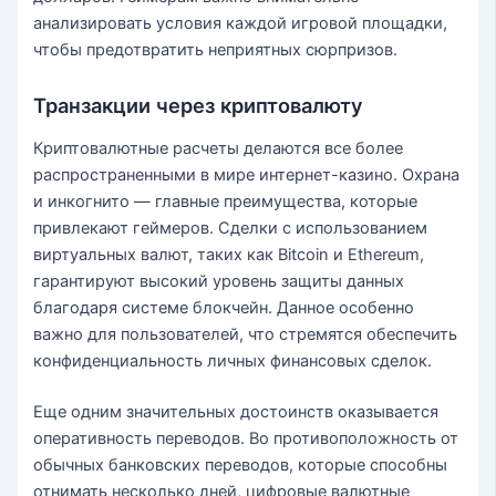
анализировать условия каждой игровой площадки,
чтобы предотвратить неприятных сюрпризов.
Транзакции через криптовалюту
Криптовалютные расчеты делаются все более
распространенными в мире интернет-казино. Охрана
и инкогнито — главные преимущества, которые
привлекают геймеров. Сделки с использованием
виртуальных валют, таких как Bitcoin и Ethereum,
гарантируют высокий уровень защиты данных
благодаря системе блокчейн. Данное особенно
важно для пользователей, что стремятся обеспечить
конфиденциальность личных финансовых сделок.
Еще одним значительных достоинств оказывается
оперативность переводов. Во противоположность от
обычных банковских переводов, которые способны
отнимать несколько дней, цифровые валютные