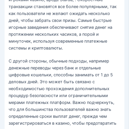
транзакции становятся все более популярными, так
как пользователи не желают ожидать несколько
дней, чтобы забрать свои призы. Самые быстрые
игорные заведения обеспечивают снятие денег на
протяжении нескольких часиков, а порой и
минуточек, используя современные платежные
системы и криптовалюты.
С другой стороны, обычные подходы, например
денежные переводы через банк и отдельные
цифровые кошельки, способны занимать от 1 до 5
деловых дней. Это может быть связано с
необходимостью прохождения дополнительных
процедур безопасности или ограничительными
мерами платежных платформ. Важно подчеркнуть,
что для большинства пользователей важно знать
определенные сроки выплат денег, прежде чем
зарегистрироваться в казино, чтобы предотвратить