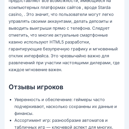
предоставляют все возможности, имеющиеся на
компьютерных платформах сайтов , вроде Starda
casino, . Это значит, что пользователи могут легко
управлять своими аккаунтами, делать депозиты и
выводить выигрыши прямо с телефона. Следует
отметить, что многие актуальные смартфонные
казино используют HTML5 разработки,
гарантирующие безупречную графику и мгновенный
отклик интерфейса. Это чрезвычайно важно для
развлечений при участии настоящими дилерами, где
каждое мгновение важен.
Отзывы игроков
Уверенность и обеспечение: геймеры часто
подчеркивают, насколько сохранены их данные и
финансы.
Ассортимент игр: разнообразие автоматов и
табличных игр — ключевой аспект для многих.