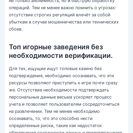
не только анонимность, но и быструю обработку
операций. Тем не менее важно помнить о угрозах:
отсутствие строгих регуляций влечёт за собой
убыткам в случае мошенничества или технических
сбоев.
Топ игорные заведения без
необходимости верификации.
Для тех, ищущие ищут топовые казино без
подтверждения, необходимо осознавать, что эти
ресурсы позволяют приступить к игре почти сразу
же. Отсутствие необходимости подтверждать
персональные данные весьма ускоряет процесс
учета и позволяет пользователям сосредоточиться
на развлечении. Тем не менее необходимо
осознавать, то, что это способно нести
определенные риски, такие как недостаток
обеспечения сохранности данных и предотвращения