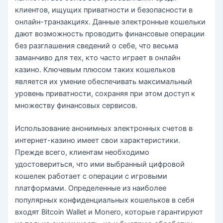
клиентов, ищущих приватности и безопасности в
онлайн-транзакциях. Данные электронные кошельки
дают возможность проводить финансовые операции
без разглашения сведений о себе, что весьма
заманчиво для тех, кто часто играет в онлайн
казино. Ключевым плюсом таких кошельков
является их умение обеспечивать максимальный
уровень приватности, сохраняя при этом доступ к
множеству финансовых сервисов.
Использование анонимных электронных счетов в
интернет-казино имеет свои характеристики.
Прежде всего, клиентам необходимо
удостовериться, что ими выбранный цифровой
кошелек работает с операции с игровыми
платформами. Определенные из наиболее
популярных конфиденциальных кошельков в себя
входят Bitcoin Wallet и Monero, которые гарантируют