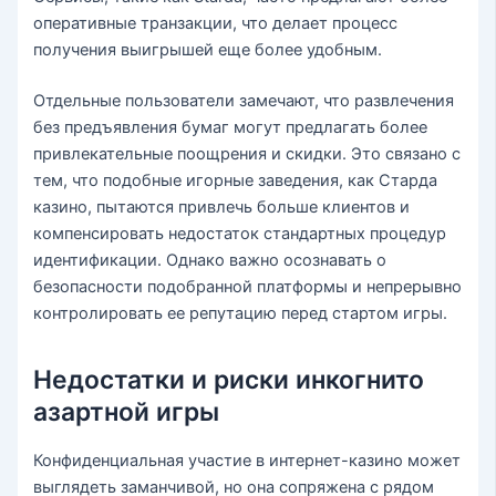
оперативные транзакции, что делает процесс
получения выигрышей еще более удобным.
Отдельные пользователи замечают, что развлечения
без предъявления бумаг могут предлагать более
привлекательные поощрения и скидки. Это связано с
тем, что подобные игорные заведения, как Старда
казино, пытаются привлечь больше клиентов и
компенсировать недостаток стандартных процедур
идентификации. Однако важно осознавать о
безопасности подобранной платформы и непрерывно
контролировать ее репутацию перед стартом игры.
Недостатки и риски инкогнито
азартной игры
Конфиденциальная участие в интернет-казино может
выглядеть заманчивой, но она сопряжена с рядом