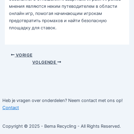
мнения являются неким путеводителем в области
онлайн игр, помогая начинающим игрокам
предотвратить промахов и найти безопасную
площадку для ставок.
VORIGE
VOLGENDE
Heb je vragen over onderdelen? Neem contact met ons op!
Contact
Copyright © 2025 - Bema Recycling - All Rights Reserved.