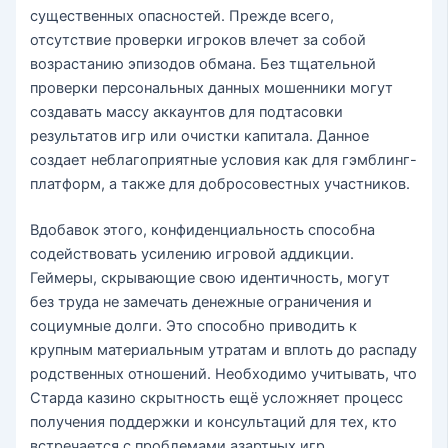
существенных опасностей. Прежде всего,
отсутствие проверки игроков влечет за собой
возрастанию эпизодов обмана. Без тщательной
проверки персональных данных мошенники могут
создавать массу аккаунтов для подтасовки
результатов игр или очистки капитала. Данное
создает неблагоприятные условия как для гэмблинг-
платформ, а также для добросовестных участников.
Вдобавок этого, конфиденциальность способна
содействовать усилению игровой аддикции.
Геймеры, скрывающие свою идентичность, могут
без труда не замечать денежные ограничения и
социумные долги. Это способно приводить к
крупным материальным утратам и вплоть до распаду
родственных отношений. Необходимо учитывать, что
Старда казино скрытность ещё усложняет процесс
получения поддержки и консультаций для тех, кто
встречается с проблемами азартных игр.