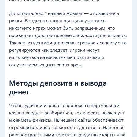
Дополнительно 1 важный момент — это законные
риски. В отдельных юрисдикциях участие в
инкогнито играх может быть запрещенным, что
порождает дополнительные сложности для игроков.
Так как неидентифицированные ресурсы зачастую не
регулируются как следует, игроки могут
натолкнуться на нечестными практиками и
отсутствием защиты своих прав.
Методы депозита и вывода
денег.
Чтобы удачной игрового процесса в виртуальном
казино следует разбираться, как вносить на аккаунт
и снимать финансы. Нынешние сайты обеспечивают
огромное количество методов для этого. Наиболее
распространёнными являются кредитные карты Visa