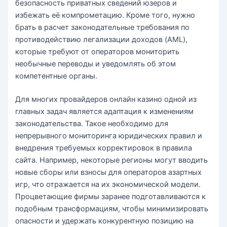
безопасность приватных сведений юзеров и
избежать её компрометацию. Кроме того, нужно
брать в расчет законодательные требования по
противодействию легализации доходов (AML),
которые требуют от операторов мониторить
необычные переводы и уведомлять об этом
компетентные органы.
Для многих провайдеров онлайн казино одной из
главных задач является адаптация к изменениям
законодательства. Такое необходимо для
непрерывного мониторинга юридических правил и
внедрения требуемых корректировок в правила
сайта. Например, некоторые регионы могут вводить
новые сборы или взносы для операторов азартных
игр, что отражается на их экономической модели.
Процветающие фирмы заранее подготавливаются к
подобным трансформациям, чтобы минимизировать
опасности и удержать конкурентную позицию на