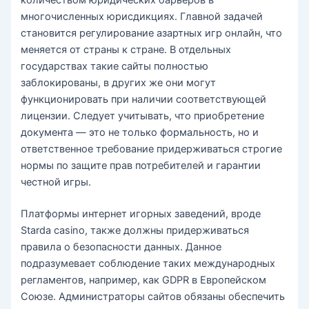
количеством юридических барьеров в
многочисленных юрисдикциях. Главной задачей
становится регулирование азартных игр онлайн, что
меняется от страны к стране. В отдельных
государствах такие сайты полностью
заблокированы, в других же они могут
функционировать при наличии соответствующей
лицензии. Следует учитывать, что приобретение
документа — это не только формальность, но и
ответственное требование придерживаться строгие
нормы по защите прав потребителей и гарантии
честной игры.
Платформы интернет игорных заведений, вроде
Starda casino, также должны придерживаться
правила о безопасности данных. Данное
подразумевает соблюдение таких международных
регламентов, например, как GDPR в Европейском
Союзе. Администраторы сайтов обязаны обеспечить