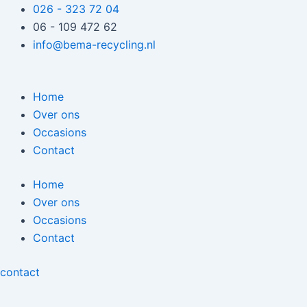
Ga
026 - 323 72 04
naar
06 - 109 472 62
de
info@bema-recycling.nl
inhoud
Home
Over ons
Occasions
Contact
Home
Over ons
Occasions
Contact
contact