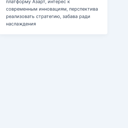
платформу Азарт, интерес к
современным инновациям, перспектива
реализовать стратегию, забава ради
наслаждения