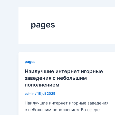
pages
pages
Наилучшие интернет игорные
заведения с небольшим
пополнением
admin
/
18 juli 2025
Наилучшие интернет игорные заведения
с небольшим пополнением Во сфере