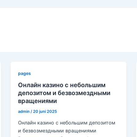
pages
Онлайн казино с небольшим
депозитом и безвозмездными
вращениями
admin
/
20 juni 2025
Онлайн казино с небольшим депозитом
и безвозмездными вращениями