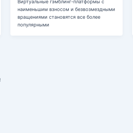
Виртуальные гэмблинг-платформы с
наименьшим взносом и безвозмездными
вращениями становятся все более
популярными
!