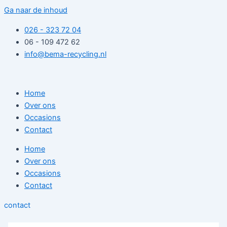
Ga naar de inhoud
026 - 323 72 04
06 - 109 472 62
info@bema-recycling.nl
Home
Over ons
Occasions
Contact
Home
Over ons
Occasions
Contact
contact