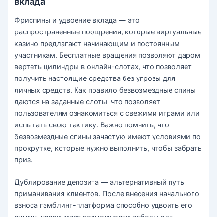
вклада
Фриспины и удвоение вклада — это
распространенные поощрения, которые виртуальные
казино предлагают начинающим и постоянным
участникам. Бесплатные вращения позволяют даром
вертеть цилиндры в онлайн-слотах, что позволяет
получить настоящие средства без угрозы для
личных средств. Как правило безвозмездные спины
даются на заданные слоты, что позволяет
пользователям ознакомиться с свежими играми или
испытать свою тактику. Важно помнить, что
безвозмездные спины зачастую имеют условиями по
прокрутке, которые нужно выполнить, чтобы забрать
приз.
Дублирование депозита — альтернативный путь
приманивания клиентов. После внесения начального
взноса гэмблинг-платформа способно удвоить его