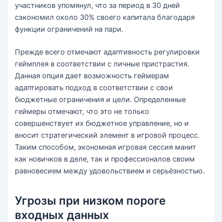
участников упомянул, что за период в 30 дней
сэкономил около 30% своего капитала благодаря
функции ограничений на пари.
Прежде всего отмечают адаптивность регулировки
геймплея в соответствии с личные пристрастия.
Данная опция дает возможность геймерам
адаптировать подход в соответствии с свои
бюджетные ограничения и цели. Определенные
геймеры отмечают, что это не только
совершенствует их бюджетное управление, но и
вносит стратегический элемент в игровой процесс.
Таким способом, экономная игровая сессия манит
как новичков в деле, так и профессионалов своим
равновесием между удовольствием и серьёзностью.
Угрозы при низком пороге
входных данных