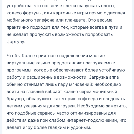
устройства, что позволяет легко запускать слоты,
колесо фортуны, или карточные игры прямо с дисплея
мобильного телефона или планшета. Это весьма
практично подходит для тех, которые всегда в пути и
не желает пропускать возможность попробовать
фортуну.
Чтобы более приятного подключения многие
виртуальные казино предоставляют загружаемые
программы, которые обеспечивают более устойчивую
работу и расширенные возможности. Загрузка аппа
обычно отнимает лишь пару мгновений: необходимо
войти на главный вебсайт казино через мобильный
браузер, обнаружить категорию софтвера и следовать
легким указаниям для загрузки. Необходимо заметить,
что подобные сервисы часто оптимизированы для
действия даже при слабом интернет-подключении, что
делает игру более гладким и удобным.