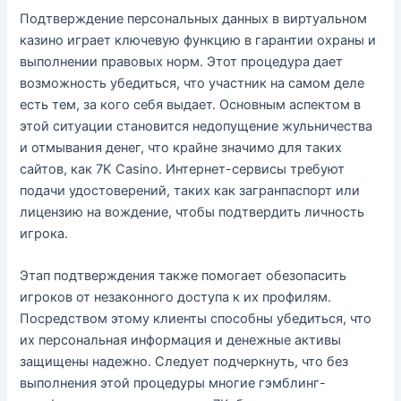
Подтверждение персональных данных в виртуальном
казино играет ключевую функцию в гарантии охраны и
выполнении правовых норм. Этот процедура дает
возможность убедиться, что участник на самом деле
есть тем, за кого себя выдает. Основным аспектом в
этой ситуации становится недопущение жульничества
и отмывания денег, что крайне значимо для таких
сайтов, как 7K Casino. Интернет-сервисы требуют
подачи удостоверений, таких как загранпаспорт или
лицензию на вождение, чтобы подтвердить личность
игрока.
Этап подтверждения также помогает обезопасить
игроков от незаконного доступа к их профилям.
Посредством этому клиенты способны убедиться, что
их персональная информация и денежные активы
защищены надежно. Следует подчеркнуть, что без
выполнения этой процедуры многие гэмблинг-