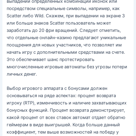
выпадении определенных комбинаций иконок или
посредством специальные символы, например, как
Scatter либо Wild. Скажем, при выпадении на экране 3
или больше знаков Scatter пользователь может
заработать до 20 фри вращений. Следует отметить,
что отдельные онлайн-казино предлагают уникальные
поощрения для новых участников, что позволяет им
начать игру с дополнительными средствами на счете.
Это обеспечивает шанс протестировать
многочисленные игровые автоматы без угрозы потери
личных денег.
Выбор игрового аппарата с бонусами должен
основываться на ряде аспектах: процент возврата
игроку (RTP), изменчивость и наличие захватывающих
бонусных функций. Процент возврата демонстрирует,
какой процент от всех ставок автомат отдает обратно
геймерам в виде выигрышей. Когда больше данный
коэффициент, тем выше возможностей на победу у