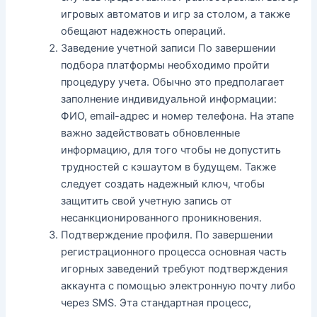
игровых автоматов и игр за столом, а также
обещают надежность операций.
Заведение учетной записи По завершении
подбора платформы необходимо пройти
процедуру учета. Обычно это предполагает
заполнение индивидуальной информации:
ФИО, email-адрес и номер телефона. На этапе
важно задействовать обновленные
информацию, для того чтобы не допустить
трудностей с кэшаутом в будущем. Также
следует создать надежный ключ, чтобы
защитить свой учетную запись от
несанкционированного проникновения.
Подтверждение профиля. По завершении
регистрационного процесса основная часть
игорных заведений требуют подтверждения
аккаунта с помощью электронную почту либо
через SMS. Эта стандартная процесс,