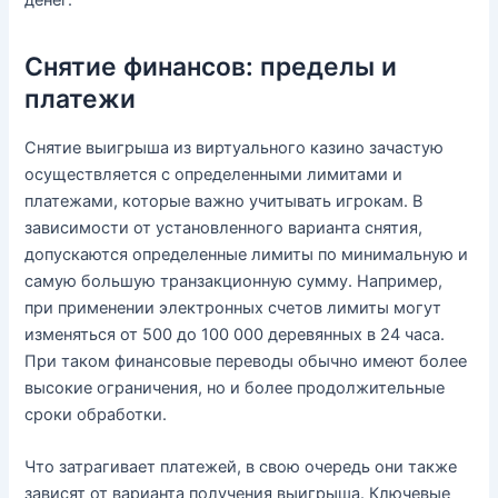
Снятие финансов: пределы и
платежи
Снятие выигрыша из виртуального казино зачастую
осуществляется с определенными лимитами и
платежами, которые важно учитывать игрокам. В
зависимости от установленного варианта снятия,
допускаются определенные лимиты по минимальную и
самую большую транзакционную сумму. Например,
при применении электронных счетов лимиты могут
изменяться от 500 до 100 000 деревянных в 24 часа.
При таком финансовые переводы обычно имеют более
высокие ограничения, но и более продолжительные
сроки обработки.
Что затрагивает платежей, в свою очередь они также
зависят от варианта получения выигрыша. Ключевые