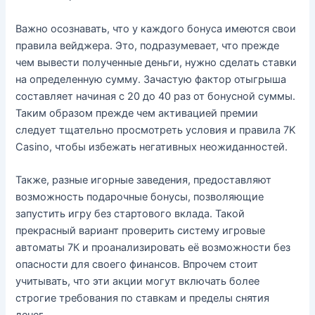
Важно осознавать, что у каждого бонуса имеются свои
правила вейджера. Это, подразумевает, что прежде
чем вывести полученные деньги, нужно сделать ставки
на определенную сумму. Зачастую фактор отыгрыша
составляет начиная с 20 до 40 раз от бонусной суммы.
Таким образом прежде чем активацией премии
следует тщательно просмотреть условия и правила 7K
Casino, чтобы избежать негативных неожиданностей.
Также, разные игорные заведения, предоставляют
возможность подарочные бонусы, позволяющие
запустить игру без стартового вклада. Такой
прекрасный вариант проверить систему игровые
автоматы 7К и проанализировать её возможности без
опасности для своего финансов. Впрочем стоит
учитывать, что эти акции могут включать более
строгие требования по ставкам и пределы снятия
денег.