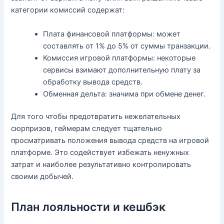
категории комиссий содержат:
Плата финансовой платформы: может
составлять от 1% до 5% от суммы транзакции.
Комиссия игровой платформы: некоторые
сервисы взимают дополнительную плату за
обработку вывода средств.
Обменная дельта: значима при обмене денег.
Для того чтобы предотвратить нежелательных
сюрпризов, геймерам следует тщательно
просматривать положения вывода средств на игровой
платформе. Это содействует избежать ненужных
затрат и наиболее результативно контролировать
своими добычей.
План лояльности и кешбэк