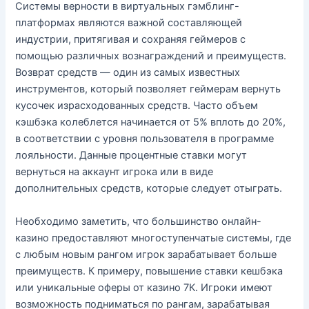
Системы верности в виртуальных гэмблинг-
платформах являются важной составляющей
индустрии, притягивая и сохраняя геймеров с
помощью различных вознаграждений и преимуществ.
Возврат средств — один из самых известных
инструментов, который позволяет геймерам вернуть
кусочек израсходованных средств. Часто объем
кэшбэка колеблется начинается от 5% вплоть до 20%,
в соответствии с уровня пользователя в программе
лояльности. Данные процентные ставки могут
вернуться на аккаунт игрока или в виде
дополнительных средств, которые следует отыграть.
Необходимо заметить, что большинство онлайн-
казино предоставляют многоступенчатые системы, где
с любым новым рангом игрок зарабатывает больше
преимуществ. К примеру, повышение ставки кешбэка
или уникальные оферы от казино 7К. Игроки имеют
возможность подниматься по рангам, зарабатывая