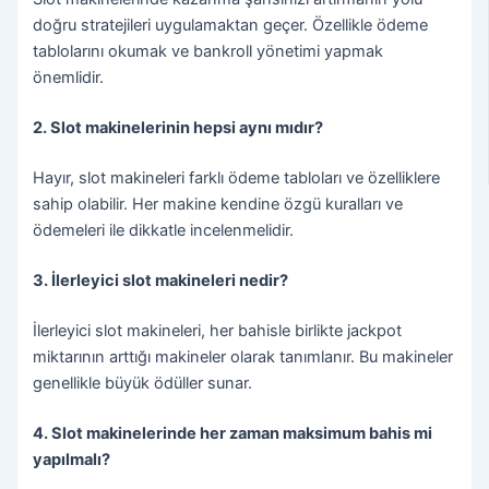
doğru stratejileri uygulamaktan geçer. Özellikle ödeme
tablolarını okumak ve bankroll yönetimi yapmak
önemlidir.
2. Slot makinelerinin hepsi aynı mıdır?
Hayır, slot makineleri farklı ödeme tabloları ve özelliklere
sahip olabilir. Her makine kendine özgü kuralları ve
ödemeleri ile dikkatle incelenmelidir.
3. İlerleyici slot makineleri nedir?
İlerleyici slot makineleri, her bahisle birlikte jackpot
miktarının arttığı makineler olarak tanımlanır. Bu makineler
genellikle büyük ödüller sunar.
4. Slot makinelerinde her zaman maksimum bahis mi
yapılmalı?