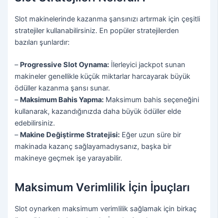
Slot makinelerinde kazanma şansınızı artırmak için çeşitli
stratejiler kullanabilirsiniz. En popüler stratejilerden
bazıları şunlardır:
–
Progressive Slot Oynama:
İlerleyici jackpot sunan
makineler genellikle küçük miktarlar harcayarak büyük
ödüller kazanma şansı sunar.
–
Maksimum Bahis Yapma:
Maksimum bahis seçeneğini
kullanarak, kazandığınızda daha büyük ödüller elde
edebilirsiniz.
–
Makine Değiştirme Stratejisi:
Eğer uzun süre bir
makinada kazanç sağlayamadıysanız, başka bir
makineye geçmek işe yarayabilir.
Maksimum Verimlilik İçin İpuçları
Slot oynarken maksimum verimlilik sağlamak için birkaç