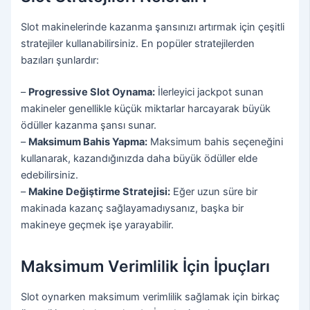
Slot makinelerinde kazanma şansınızı artırmak için çeşitli
stratejiler kullanabilirsiniz. En popüler stratejilerden
bazıları şunlardır:
–
Progressive Slot Oynama:
İlerleyici jackpot sunan
makineler genellikle küçük miktarlar harcayarak büyük
ödüller kazanma şansı sunar.
–
Maksimum Bahis Yapma:
Maksimum bahis seçeneğini
kullanarak, kazandığınızda daha büyük ödüller elde
edebilirsiniz.
–
Makine Değiştirme Stratejisi:
Eğer uzun süre bir
makinada kazanç sağlayamadıysanız, başka bir
makineye geçmek işe yarayabilir.
Maksimum Verimlilik İçin İpuçları
Slot oynarken maksimum verimlilik sağlamak için birkaç