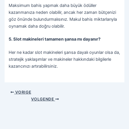
Maksimum bahis yapmak daha büyük ödüller
kazanmanıza neden olabilir, ancak her zaman bütçenizi
göz önünde bulundurmalısınız. Makul bahis miktarlarıyla
oynamak daha doğru olabilir.
5. Slot makineleri tamamen şansa mı dayanır?
Her ne kadar slot makineleri şansa dayalı oyunlar olsa da,
stratejik yaklaşımlar ve makineler hakkındaki bilgilerle
kazancınızı artırabilirsiniz.
VORIGE
VOLGENDE