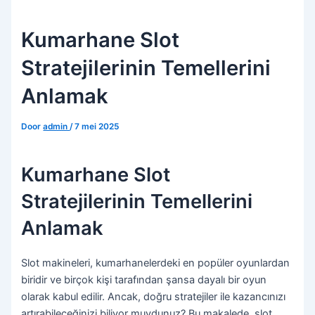
Kumarhane Slot
Stratejilerinin Temellerini
Anlamak
Door
admin
/
7 mei 2025
Kumarhane Slot
Stratejilerinin Temellerini
Anlamak
Slot makineleri, kumarhanelerdeki en popüler oyunlardan
biridir ve birçok kişi tarafından şansa dayalı bir oyun
olarak kabul edilir. Ancak, doğru stratejiler ile kazancınızı
artırabileceğinizi biliyor muydunuz? Bu makalede, slot