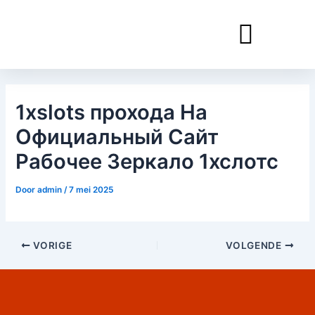
Ga
naar
de
inhoud
1xslots прохода На
Официальный Сайт
Рабочее Зеркало 1хслотс
Door
admin
/
7 mei 2025
VORIGE
VOLGENDE