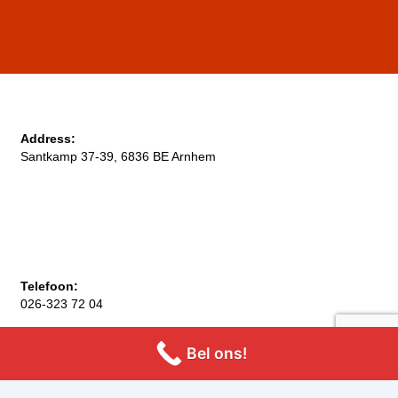
Address:
Santkamp 37-39, 6836 BE Arnhem
Telefoon:
026-323 72 04
Email:
Bel ons!
info@bema-recycling.nl