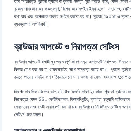
তবে অতিরিক্ত পুরানো ক্যাশে বা কুকিজ সমস্যা সৃষ্টি করতে পারে, যেমন সেশ
কুকিজ পরিষ্কার করা গুরুত্বপূর্ণ, বিশেষ করে লগইন ইস্যু হলে। এছাড়াও, ব্
রাখা যায় এবং আপনাকে বারবার লগইন করতে হয় না। সুতরাং 1xbet এ দ্রুত
ব্যবস্থাপনা অপরিহার্য।
ব্রাউজার আপডেট ও নিরাপত্তা সেটিংস
ব্রাউজার আপডেট রাখাটা খুব গুরুত্বপূর্ণ কারণ নতুন আপডেটে নিরাপত্তা উন্নত 
ফিচার যোগ করা হয় যা ওয়েবসাইটের সাথে সামঞ্জস্য বজায় রাখে। পুরানো ব্র
করতে পারে। লগইন ফর্ম সঠিকভাবে লোড না হওয়া বা সেশন সমস্যাও হতে পা
নিরাপত্তার দিক থেকেও আপডেট থাকা জরুরি কারণ হ্যাকাররা পুরানো ব্রাউজারের 
নিরাপত্তা যেমন SSL ভেরিফিকেশন, ফিঙ্গারপ্রিন্টিং, ক্যাপচা ইত্যাদি সঠিক
লেনদেনের সময় ডেটা এনক্রিপ্ট করা থাকায় ব্রাউজারের সিকিউরড সেটিংস অপরি
সেটিংস চেক করুন।
অ্যাডব্লকার ও এক্সটেনশন ব্যবস্থাপনা