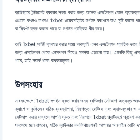
ব্রাউজারে ইন্টারনেট ব্যবহার সহজ করার জন্য অনেক এক্সটেনশন যেমন অ্যাডব্লকার
এগুলো কখনও কখনও 1xbet ওয়েবসাইটের লগইন ফাংশনে বাধা সৃষ্টি করতে প
বা স্ক্রিপ্ট ব্লক করতে পারে যা লগইন প্রক্রিয়া ধীর করে।
তাই 1xbet সাইট ব্যবহার করার সময় অবশ্যই এসব এক্সটেনশন সাময়িক ভাবে নিষ্ক্রি
জন্য এক্সটেনশন থেকে এক্সেপশন দিয়েও সমস্যা এড়ানো যায়। এমনকি কিছু এক্স
পারে, তাই সতর্ক থাকা বাধ্যতামূলক।
উপসংহার
সারসংক্ষেপে, 1xbet লগইন দ্রুত করার জন্য ব্রাউজার সেটআপ অত্যন্ত গুরুত্ব
ক্যাশে ও কুকিজের সঠিক ব্যবস্থাপনা, নিরাপত্তা সেটিংস এবং অ্যাডব্লকার ও এ
সেটআপ করার মাধ্যমে আপনি দ্রুত এবং নিরাপদে 1xbet প্ল্যাটফর্মে প্রবে
সবশেষে মনে রাখবেন, সঠিক ব্রাউজার কনফিগারেশনই আপনার অনলাইন বেটিং দক্