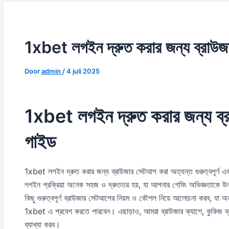
1xbet লগইন দ্রুত করার জন্য ব্রাউজা
Door
admin
/
4 juli 2025
1xbet লগইন দ্রুত করার জন্য ব্রা
গাইড
1xbet লগইন দ্রুত করার জন্য ব্রাউজার সেটআপ করা অত্যন্ত গুরুত্বপূর্ণ এক
লগইন প্রক্রিয়া অনেক সহজ ও দ্রুততর হয়, যা আপনার গেমিং অভিজ্ঞতাকে উ
কিছু গুরুত্বপূর্ণ ব্রাউজার সেটআপের নিয়ম ও কৌশল নিয়ে আলোচনা করব, যা অ
1xbet এ প্রবেশ করতে পারবেন। এছাড়াও, আমরা ব্রাউজার ক্যাশে, কুকিজ ব্
ব্যাখ্যা করব।