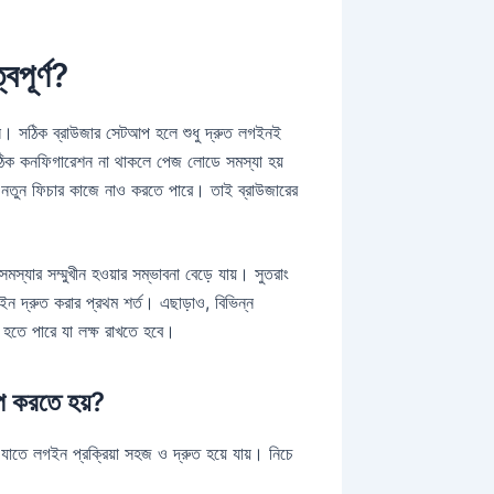
পূর্ণ?
ন। সঠিক ব্রাউজার সেটআপ হলে শুধু দ্রুত লগইনই
 সঠিক কনফিগারেশন না থাকলে পেজ লোডে সমস্যা হয়
 নতুন ফিচার কাজে নাও করতে পারে। তাই ব্রাউজারের
্যার সম্মুখীন হওয়ার সম্ভাবনা বেড়ে যায়। সুতরাং
ইন দ্রুত করার প্রথম শর্ত। এছাড়াও, বিভিন্ন
্ন হতে পারে যা লক্ষ রাখতে হবে।
প করতে হয়?
যাতে লগইন প্রক্রিয়া সহজ ও দ্রুত হয়ে যায়। নিচে