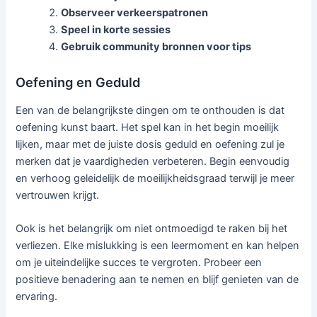
Observeer verkeerspatronen
Speel in korte sessies
Gebruik community bronnen voor tips
Oefening en Geduld
Een van de belangrijkste dingen om te onthouden is dat
oefening kunst baart. Het spel kan in het begin moeilijk
lijken, maar met de juiste dosis geduld en oefening zul je
merken dat je vaardigheden verbeteren. Begin eenvoudig
en verhoog geleidelijk de moeilijkheidsgraad terwijl je meer
vertrouwen krijgt.
Ook is het belangrijk om niet ontmoedigd te raken bij het
verliezen. Elke mislukking is een leermoment en kan helpen
om je uiteindelijke succes te vergroten. Probeer een
positieve benadering aan te nemen en blijf genieten van de
ervaring.