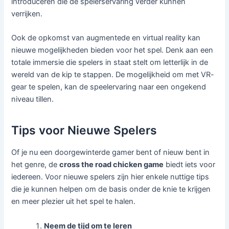
introduceren die de spelerservaring verder kunnen
verrijken.
Ook de opkomst van augmentede en virtual reality kan
nieuwe mogelijkheden bieden voor het spel. Denk aan een
totale immersie die spelers in staat stelt om letterlijk in de
wereld van de kip te stappen. De mogelijkheid om met VR-
gear te spelen, kan de speelervaring naar een ongekend
niveau tillen.
Tips voor Nieuwe Spelers
Of je nu een doorgewinterde gamer bent of nieuw bent in
het genre, de
cross the road chicken game
biedt iets voor
iedereen. Voor nieuwe spelers zijn hier enkele nuttige tips
die je kunnen helpen om de basis onder de knie te krijgen
en meer plezier uit het spel te halen.
Neem de tijd om te leren