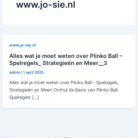
www.jo-sie.nl
www.jo-sie.nl
Alles wat je moet weten over Plinko Ball –
Spelregels_ Strategieën en Meer__3
admin
/
1 april 2025
Alles wat je moet weten over Plinko Ball – Spelregels,
Strategieën en Meer! Onthul de Basis van Plinko Ball:
Spelregels […]