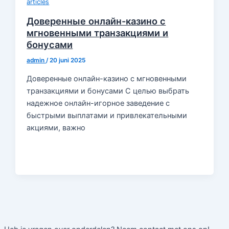
articles
Доверенные онлайн-казино с
мгновенными транзакциями и
бонусами
admin
/
20 juni 2025
Доверенные онлайн-казино с мгновенными
транзакциями и бонусами С целью выбрать
надежное онлайн-игорное заведение с
быстрыми выплатами и привлекательными
акциями, важно