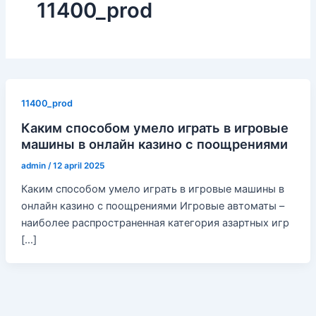
11400_prod
11400_prod
Каким способом умело играть в игровые
машины в онлайн казино с поощрениями
admin
/
12 april 2025
Каким способом умело играть в игровые машины в
онлайн казино с поощрениями Игровые автоматы –
наиболее распространенная категория азартных игр
[…]