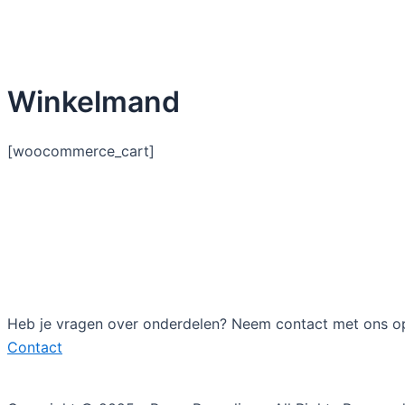
Winkelmand
[woocommerce_cart]
Heb je vragen over onderdelen? Neem contact met ons o
Contact