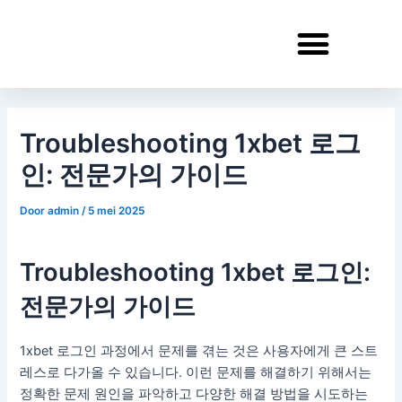
Ga
naar
de
inhoud
Troubleshooting 1xbet 로그
인: 전문가의 가이드
Door
admin
/
5 mei 2025
Troubleshooting 1xbet 로그인:
전문가의 가이드
1xbet 로그인 과정에서 문제를 겪는 것은 사용자에게 큰 스트
레스로 다가올 수 있습니다. 이런 문제를 해결하기 위해서는
정확한 문제 원인을 파악하고 다양한 해결 방법을 시도하는