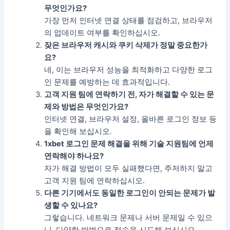
무엇인가요?
가장 먼저 인터넷 연결 상태를 점검하고, 브라우저
의 업데이트 여부를 확인하십시오.
잦은 브라우저 캐시와 쿠키 삭제가 정말 중요한가
요?
네, 이는 브라우저 성능을 최적화하고 다양한 로그
인 문제를 예방하는 데 효과적입니다.
고객 지원 팀에 연락하기 전, 자가 해결할 수 있는 문
제와 방법은 무엇인가요?
인터넷 연결, 브라우저 설정, 올바른 로그인 정보 등
을 확인해 보십시오.
1xbet 로그인 문제 해결을 위해 기술 지원팀에 언제
연락해야 하나요?
자가 해결 방법이 모두 실패했다면, 주저하지 말고
고객 지원 팀에 연락하십시오.
다른 기기에서도 동일한 로그인이 안되는 문제가 발
생할 수 있나요?
그렇습니다. 네트워크 문제나 서버 문제일 수 있으
니, 다양한 방법으로 접속을 시도해 보십시오.