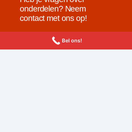
onderdelen? Neem
contact met ons op!
Bel ons!
Contact