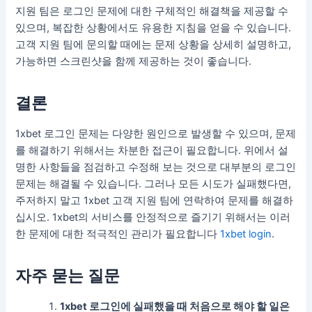
지원 팀은 로그인 문제에 대한 구체적인 해결책을 제공할 수
있으며, 복잡한 상황에서도 유용한 지침을 얻을 수 있습니다.
고객 지원 팀에 문의할 때에는 문제 상황을 상세히 설명하고,
가능하면 스크린샷을 함께 제공하는 것이 좋습니다.
결론
1xbet 로그인 문제는 다양한 원인으로 발생할 수 있으며, 문제
를 해결하기 위해서는 차분한 접근이 필요합니다. 위에서 설
명한 사항들을 점검하고 수정해 보는 것으로 대부분의 로그인
문제는 해결될 수 있습니다. 그러나 모든 시도가 실패했다면,
주저하지 말고 1xbet 고객 지원 팀에 연락하여 문제를 해결하
십시오. 1xbet의 서비스를 안정적으로 즐기기 위해서는 이러
한 문제에 대한 적극적인 관리가 필요합니다
1xbet login
.
자주 묻는 질문
1xbet 로그인에 실패했을 때 처음으로 해야 할 일은