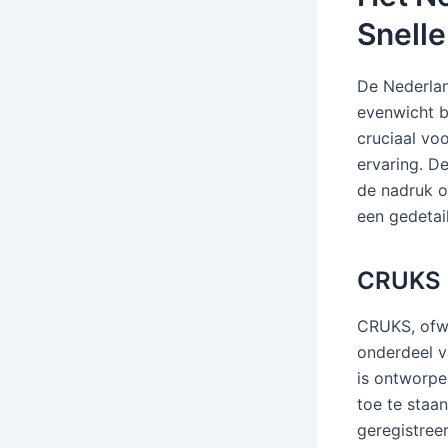
Snelle
De Nederlan
evenwicht b
cruciaal vo
ervaring. D
de nadruk o
een gedetai
CRUKS B
CRUKS, ofwel
onderdeel v
is ontworpe
toe te staan
geregistree