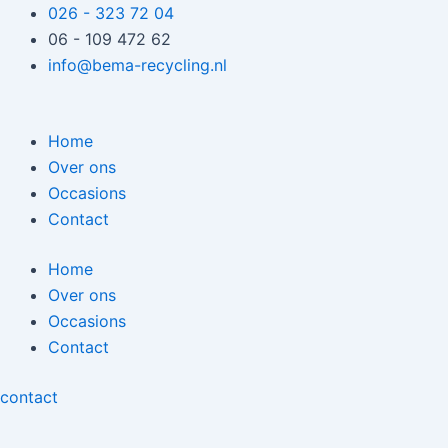
Ga
026 - 323 72 04
naar
06 - 109 472 62
de
info@bema-recycling.nl
inhoud
Home
Over ons
Occasions
Contact
Home
Over ons
Occasions
Contact
contact