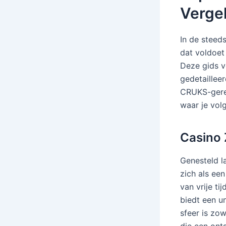
Vergel
In de steed
dat voldoet
Deze gids v
gedetailleer
CRUKS-gereg
waar je vol
Casino 
Genesteld l
zich als ee
van vrije ti
biedt een u
sfeer is zo
die een ont