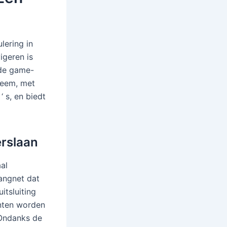
lering in
igeren is
nde game-
teem, met
 s, en biedt
rslaan
aal
angnet dat
itsluiting
anten worden
 Ondanks de