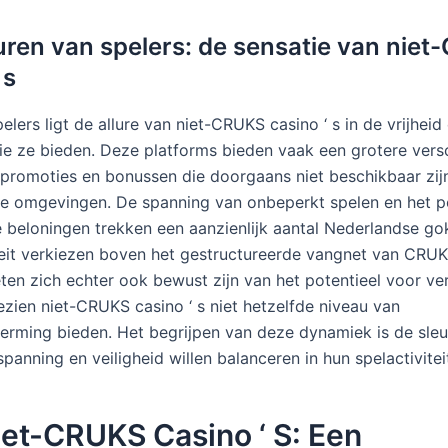
ren van spelers: de sensatie van nie
 s
elers ligt de allure van niet-CRUKS casino ‘ s in de vrijheid
 die ze bieden. Deze platforms bieden vaak een grotere ver
promoties en bonussen die doorgaans niet beschikbaar zijn 
e omgevingen. De spanning van onbeperkt spelen en het po
 beloningen trekken een aanzienlijk aantal Nederlandse go
liteit verkiezen boven het gestructureerde vangnet van CRU
ten zich echter ook bewust zijn van het potentieel voor v
ezien niet-CRUKS casino ‘ s niet hetzelfde niveau van
erming bieden. Het begrijpen van deze dynamiek is de sleu
spanning en veiligheid willen balanceren in hun spelactivitei
et-CRUKS Casino ‘ S: Een