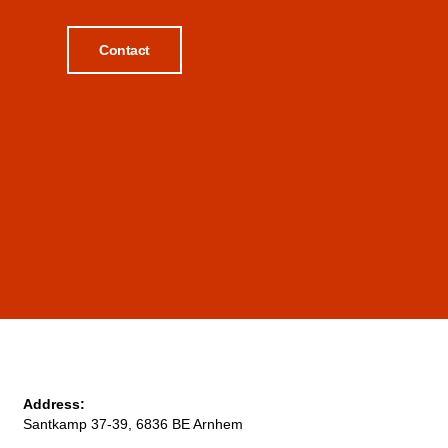
Contact
Address:
Santkamp 37-39, 6836 BE Arnhem