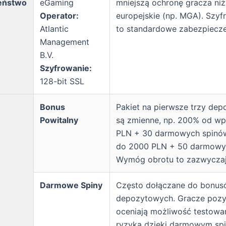
eństwo
eGaming
mniejszą ochronę gracza niż 
Operator:
europejskie (np. MGA). Szyf
Atlantic
to standardowe zabezpiecze
Management
B.V.
Szyfrowanie:
128-bit SSL
Bonus
Pakiet na pierwsze trzy dep
Powitalny
są zmienne, np. 200% od wp
PLN + 30 darmowych spinó
do 2000 PLN + 50 darmowy
Wymóg obrotu to zazwyczaj
Darmowe Spiny
Często dołączane do bonu
depozytowych. Gracze pozy
oceniają możliwość testowan
ryzyka dzięki darmowym sp