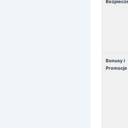
Bezpiecz
Bonusy i
Promocje