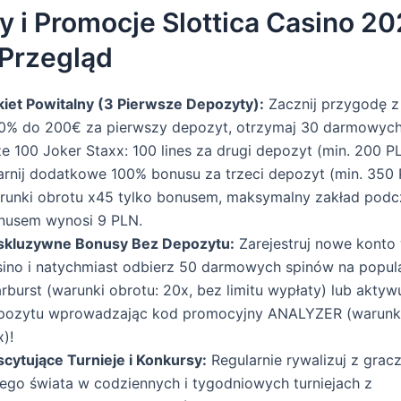
 i Promocje Slottica Casino 20
 Przegląd
kiet Powitalny (3 Pierwsze Depozyty):
Zacznij przygodę 
0% do 200€ za pierwszy depozyt, otrzymaj 30 darmowyc
ze 100 Joker Staxx: 100 lines za drugi depozyt (min. 200 P
arnij dodatkowe 100% bonusu za trzeci depozyt (min. 350 
runki obrotu x45 tylko bonusem, maksymalny zakład podc
nusem wynosi 9 PLN.
skluzywne Bonusy Bez Depozytu:
Zarejestruj nowe konto 
sino i natychmiast odbierz 50 darmowych spinów na popul
arburst (warunki obrotu: 20x, bez limitu wypłaty) lub aktyw
pozytu wprowadzając kod promocyjny ANALYZER (warunki
)!
scytujące Turnieje i Konkursy:
Regularnie rywalizuj z grac
łego świata w codziennych i tygodniowych turniejach z