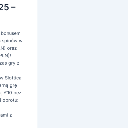
25 –
z bonusem
h spinów w
LN) oraz
PLN)!
zas gry z
w Slottica
arną grę
uj €10 bez
 obrotu:
zami z