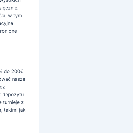
ięcznie.
ści, w tym
acyjne
hronione
0% do 200€
bować nasze
bez
ez depozytu
turnieje z
 takimi jak