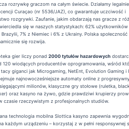
cza rozrywkę graczom na całym świecie. Działamy legalnie
icencji Curaçao (nr 5536/JAZ), co gwarantuje uczciwość i
two rozgrywki. Zaufanie, jakim obdarzają nas gracze z ró
wierciedla się w naszych statystykach: 62% użytkowników
z Brazylii, 7% z Niemiec i 6% z Ukrainy. Polska społeczność
amicznie się rozwija.
oteka gier liczy ponad
2000 tytułów hazardowych
dostarc
d 120 wiodących producentów oprogramowania, wśród kt
ę tacy giganci jak Microgaming, NetEnt, Evolution Gaming i 
bejmuje najnowocześniejsze automaty online z progresywn
sięgającymi milionów, klasyczne gry stołowe (ruletka, black
ker) oraz kasyno na żywo, gdzie prawdziwi krupierzy pro
 czasie rzeczywistym z profesjonalnych studiów.
na technologia mobilna Slottica kasyno zapewnia wygodn
a każdym urządzeniu – korzystaj z w pełni responsywnej s