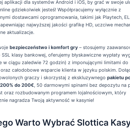
 aplikacji dla systemów Android i iOS, by grać w swoje ul
line gdziekolwiek jesteś! Współpracujemy wyłącznie z
nymi dostawcami oprogramowania, takimi jak Playtech, ELK
apewniając najwyższej jakości grafikę HD, uczciwe mechan
ne aktualizacje.
woje
bezpieczeństwo i komfort gry
– stosujemy zaawanso
 SSL klasy bankowej, oferujemy błyskawiczne wypłaty wy
e w ciągu zaledwie 72 godzin) z imponującymi limitami d
 oraz całodobowe wsparcie klienta w języku polskim. Dołą
owolonych graczy i skorzystaj z ekskluzywnego
pakietu p
 200% do 200€
, 50 darmowymi spinami bez depozytu na 
rst oraz rozbudowanym programem lojalnościowym, który
znie nagradza Twoją aktywność w kasynie!
ego Warto Wybrać Slottica Kas