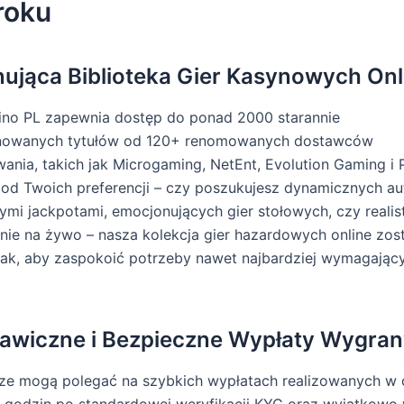
roku
nująca Biblioteka Gier Kasynowych Onl
sino PL zapewnia dostęp do ponad 2000 starannie
nowanych tytułów od 120+ renomowanych dostawców
nia, takich jak Microgaming, NetEnt, Evolution Gaming i P
 od Twoich preferencji – czy poszukujesz dynamicznych a
mi jackpotami, emocjonujących gier stołowych, czy reali
ynie na żywo – nasza kolekcja gier hazardowych online zos
ak, aby zaspokoić potrzeby nawet najbardziej wymagając
kawiczne i Bezpieczne Wypłaty Wygran
ze mogą polegać na szybkich wypłatach realizowanych w 
 godzin po standardowej weryfikacji KYC oraz wyjątkowo