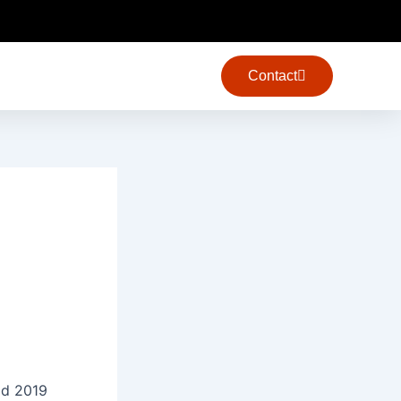
Contact
od 2019