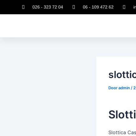
Ga
026 - 323 72 04
06 - 109 472 62
i
naar
de
inhoud
slott
Door
admin
/
2
Slott
Slottica Ca