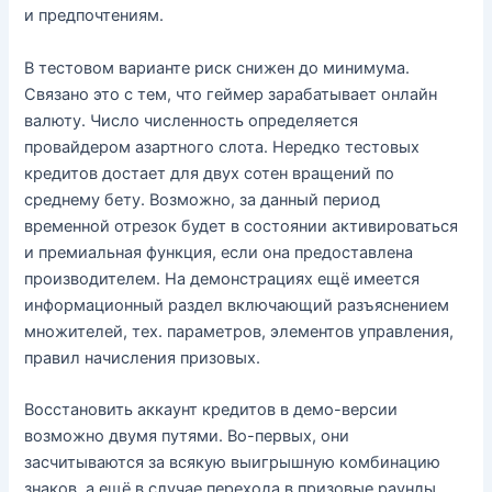
и предпочтениям.
В тестовом варианте риск снижен до минимума.
Связано это с тем, что геймер зарабатывает онлайн
валюту. Число численность определяется
провайдером азартного слота. Нередко тестовых
кредитов достает для двух сотен вращений по
среднему бету. Возможно, за данный период
временной отрезок будет в состоянии активироваться
и премиальная функция, если она предоставлена
производителем. На демонстрациях ещё имеется
информационный раздел включающий разъяснением
множителей, тех. параметров, элементов управления,
правил начисления призовых.
Восстановить аккаунт кредитов в демо-версии
возможно двумя путями. Во-первых, они
засчитываются за всякую выигрышную комбинацию
знаков, а ещё в случае перехода в призовые раунды,