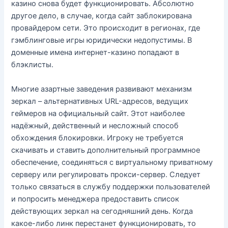
казино снова будет функционировать. Абсолютно
другое дело, в случае, когда сайт заблокирована
провайдером сети. Это происходит в регионах, где
гэмблинговые игры юридически недопустимы. В
доменные имена интернет-казино попадают в
блэклисты.
Многие азартные заведения развивают механизм
зеркал – альтернативных URL-адресов, ведущих
геймеров на официальный сайт. Этот наиболее
надёжный, действенный и несложный способ
обхождения блокировки. Игроку не требуется
скачивать и ставить дополнительный программное
обеспечение, соединяться с виртуальному приватному
серверу или регулировать прокси-сервер. Следует
только связаться в службу поддержки пользователей
и попросить менеджера предоставить список
действующих зеркал на сегодняшний день. Когда
какое-либо линк перестанет функционировать, то