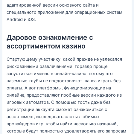
адаптированной версии основного сайта и
специального приложения для операционных систем
Android и iOS.
Даровое ознакомление с
ассортиментом казино
Стартующему участнику, какой прежде не увлекался
рискованными развлечениями, гораздо проще
запуститься именно в онлайн-казино, потому что
наземные клубы не предоставляют шанса играть без
оплаты. А вот платформы, функционирующие на
онлайне, предоставляют пробные версии каждого из
игровых автоматов. С помощью гость даже без
регистрации аккаунта сможет ознакомиться с
ассортимент, исследовать слоты любимых
провайдеров игр, чтобы найти несколько названий,
которые будут полностью удовлетворять его запросам