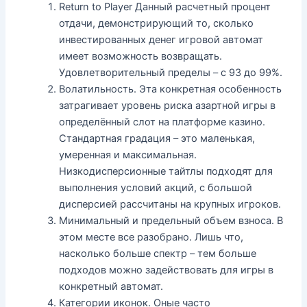
Return to Player Данный расчетный процент
отдачи, демонстрирующий то, сколько
инвестированных денег игровой автомат
имеет возможность возвращать.
Удовлетворительный пределы – с 93 до 99%.
Волатильность. Эта конкретная особенность
затрагивает уровень риска азартной игры в
определённый слот на платформе казино.
Стандартная градация – это маленькая,
умеренная и максимальная.
Низкодисперсионные тайтлы подходят для
выполнения условий акций, с большой
дисперсией рассчитаны на крупных игроков.
Минимальный и предельный объем взноса. В
этом месте все разобрано. Лишь что,
насколько больше спектр – тем больше
подходов можно задействовать для игры в
конкретный автомат.
Категории иконок. Оные часто