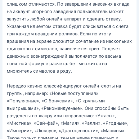
слишком отличаются. По завершении внесения вклада
на аккаунт игорного заведения пользователь может
запустить любой онлайн-аппарат и сделать ставку.
Указанная клиентом ставка будет списываться с счета
при каждом вращении роликов. Если по итогу
вращения на экране сложится сочетание из нескольких
одинаковых символов, начисляется приз. Подсчет
денежных вознаграждений выполняется по весьма
понятной формуле расчета: бет множится на
множитель символов в ряду.
Нередко казино классифицируют онлайн-слоты на
группы, например: «Новые поступления»,
«Популярные», «С бонусами», «С крупными
выигрышами», «Рекомендуемые». Они способны быть
разделены по жанру или направлению: «Ужасы»,
«Мистика», «Сай-фай», «Магия», «Ралли», «Ягодные»,
«Империи», «Люксус», «Драгоценности», «Машины».
Такое только примеры, тем не менее правильно и