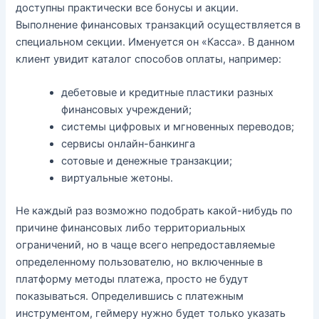
доступны практически все бонусы и акции.
Выполнение финансовых транзакций осуществляется в
специальном секции. Именуется он «Касса». В данном
клиент увидит каталог способов оплаты, например:
дебетовые и кредитные пластики разных
финансовых учреждений;
системы цифровых и мгновенных переводов;
сервисы онлайн-банкинга
сотовые и денежные транзакции;
виртуальные жетоны.
Не каждый раз возможно подобрать какой-нибудь по
причине финансовых либо территориальных
ограничений, но в чаще всего непредоставляемые
определенному пользователю, но включенные в
платформу методы платежа, просто не будут
показываться. Определившись с платежным
инструментом, геймеру нужно будет только указать