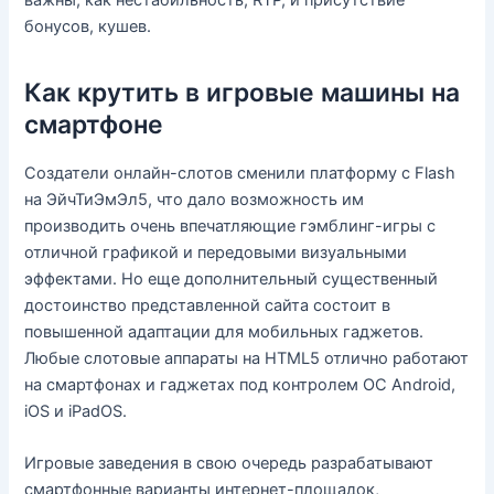
бонусов, кушев.
Как крутить в игровые машины на
смартфоне
Создатели онлайн-слотов сменили платформу с Flash
на ЭйчТиЭмЭл5, что дало возможность им
производить очень впечатляющие гэмблинг-игры с
отличной графикой и передовыми визуальными
эффектами. Но еще дополнительный существенный
достоинство представленной сайта состоит в
повышенной адаптации для мобильных гаджетов.
Любые слотовые аппараты на HTML5 отлично работают
на смартфонах и гаджетах под контролем ОС Android,
iOS и iPadOS.
Игровые заведения в свою очередь разрабатывают
смартфонные варианты интернет-площадок,