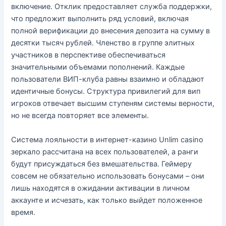
включение. Отклик предоставляет служба поддержки,
что предложит выполнить ряд условий, включая
полной верификации до внесения депозита на сумму в
десятки тысяч рублей. Членство в группе элитных
участников в перспективе обеспечиваться
значительными объемами пополнений. Каждые
пользователи ВИП-клуба равны взаимно и обладают
идентичные бонусы. Структура привилегий для вип
игроков отвечает высшим ступеням системы верности,
но не всегда повторяет все элементы.
Система лояльности в интернет-казино Unlim casino
зеркало рассчитана на всех пользователей, а ранги
будут присуждаться без вмешательства. Геймеру
совсем не обязательно использовать бонусами – они
лишь находятся в ожидании активации в личном
аккаунте и исчезать, как только выйдет положенное
время.