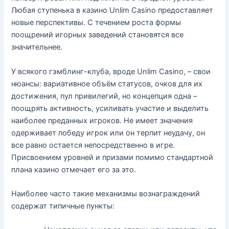
Любая ступенька в казино Unlim Casino предоставляет
новые перспективы. С течением роста формы
поощрений игорных заведений становятся все
значительнее.
У всякого гэмблинг-клуба, вроде Unlim Casino, – свои
нюансы: вариативное объём статусов, очков для их
достижения, пул привилегий, но концепция одна –
поощрять активность, усиливать участие и выделить
наиболее преданных игроков. Не имеет значения
одерживает победу игрок или он терпит неудачу, он
все равно остается непосредственно в игре.
Присвоением уровней и призами помимо стандартной
плана казино отмечает его за это.
Наиболее часто такие механизмы вознаграждений
содержат типичные пункты: