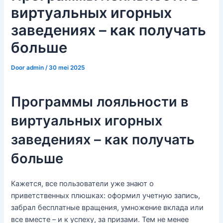
виртуальных игорных
заведениях – как получать
больше
Door
admin
/
30 mei 2025
Программы лояльности в
виртуальных игорных
заведениях – как получать
больше
Кажется, все пользователи уже знают о
приветственных плюшках: оформил учетную запись,
забрал бесплатные вращения, умножение вклада или
все вместе – и к успеху, за призами. Тем не менее