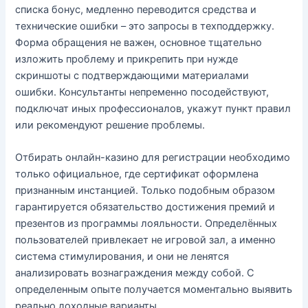
списка бонус, медленно переводится средства и
технические ошибки – это запросы в техподдержку.
Форма обращения не важен, основное тщательно
изложить проблему и прикрепить при нужде
скриншоты с подтверждающими материалами
ошибки. Консультанты непременно посодействуют,
подключат иных профессионалов, укажут пункт правил
или рекомендуют решение проблемы.
Отбирать онлайн-казино для регистрации необходимо
только официальное, где сертификат оформлена
признанным инстанцией. Только подобным образом
гарантируется обязательство достижения премий и
презентов из программы лояльности. Определённых
пользователей привлекает не игровой зал, а именно
система стимулирования, и они не ленятся
анализировать вознаграждения между собой. С
определенным опыте получается моментально выявить
реально доходные варианты.