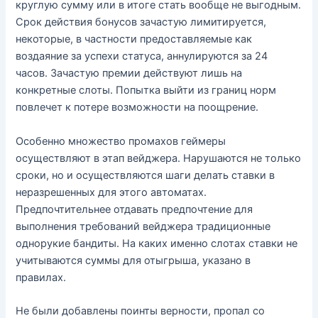
круглую сумму или в итоге стать вообще не выгодным.
Срок действия бонусов зачастую лимитируется,
некоторые, в частности предоставляемые как
воздаяние за успехи статуса, аннулируются за 24
часов. Зачастую премии действуют лишь на
конкретные слоты. Попытка выйти из границ норм
повлечет к потере возможности на поощрение.
Особенно множество промахов геймеры
осуществляют в этап вейджера. Нарушаются не только
сроки, но и осуществляются шаги делать ставки в
неразрешенных для этого автоматах.
Предпочтительнее отдавать предпочтение для
выполнения требований вейджера традиционные
однорукие бандиты. На каких именно слотах ставки не
учитываются суммы для отыгрыша, указано в
правилах.
Не были добавлены поинты верности, пропал со