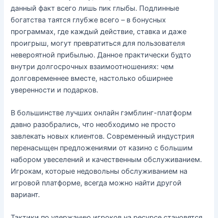
данный факт всего лишь пик глыбы. Подлинные
богатства таятся глубже всего – в бонусных
программах, где каждый действие, ставка и даже
проигрыш, могут превратиться для пользователя
невероятной прибылью. Данное практически будто
внутри долгосрочных взаимоотношениях: чем
долговременнее вместе, настолько обширнее
уверенности и подарков.
В большинстве лучших онлайн гэмблинг-платформ
давно разобрались, что необходимо не просто
завлекать новых клиентов. Современный индустрия
перенасыщен предложениями от казино с большим
набором увеселений и качественным обслуживанием.
Игрокам, которые недовольны обслуживанием на
игровой платформе, всегда можно найти другой
вариант.
Тактики по удержанию игроков на ресурсе становятся