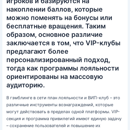
игроков и базируются на
накоплении баллов, которые
можно поменять на бонусы или
бесплатные вращения. Таким
образом, основное различие
заключается в том, что VIP-клубы
предлагают более
персонализированный подход,
тогда как программы лояльности
ориентированы на массовую
аудиторию.
В гэмблинге в сети план лояльности и ВИП-клуб – это
различные инструменты вознаграждений, которые
могут действовать в пределах одной платформы. VIP-
секция и программа привилегий имеют единую задачу
– сохранение пользователей и повышение их