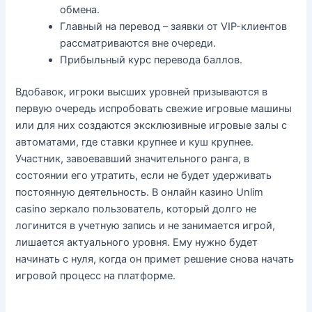
обмена.
Главный на перевод – заявки от VIP-клиентов
рассматриваются вне очереди.
Прибыльный курс перевода баллов.
Вдобавок, игроки высших уровней призываются в
первую очередь испробовать свежие игровые машины
или для них создаются эксклюзивные игровые залы с
автоматами, где ставки крупнее и куш крупнее.
Участник, завоевавший значительного ранга, в
состоянии его утратить, если не будет удерживать
постоянную деятельность. В онлайн казино Unlim
casino зеркало пользователь, который долго не
логинится в учетную запись и не занимается игрой,
лишается актуального уровня. Ему нужно будет
начинать с нуля, когда он примет решение снова начать
игровой процесс на платформе.