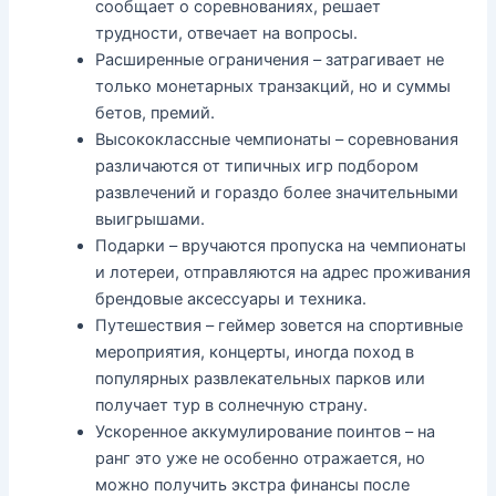
сообщает о соревнованиях, решает
трудности, отвечает на вопросы.
Расширенные ограничения – затрагивает не
только монетарных транзакций, но и суммы
бетов, премий.
Высококлассные чемпионаты – соревнования
различаются от типичных игр подбором
развлечений и гораздо более значительными
выигрышами.
Подарки – вручаются пропуска на чемпионаты
и лотереи, отправляются на адрес проживания
брендовые аксессуары и техника.
Путешествия – геймер зовется на спортивные
мероприятия, концерты, иногда поход в
популярных развлекательных парков или
получает тур в солнечную страну.
Ускоренное аккумулирование поинтов – на
ранг это уже не особенно отражается, но
можно получить экстра финансы после