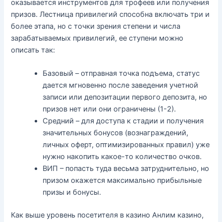
оказывается инструментов для трофеев или получения
призов. Лестница привилегий способна включать три и
более этапа, но с точки зрения степени и числа
зарабатываемых привилегий, ее ступени можно
описать так:
Базовый – отправная точка подъема, статус
дается мгновенно после заведения учетной
записи или депозитации первого депозита, но
призов нет или они ограничены (1-2).
Средний – для доступа к стадии и получения
значительных бонусов (вознаграждений,
личных оферт, оптимизированных правил) уже
нужно накопить какое-то количество очков.
ВИП – попасть туда весьма затруднительно, но
призом окажется максимально прибыльные
призы и бонусы.
Как выше уровень посетителя в казино Анлим казино,