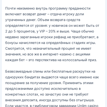
Почти неизменно внутрь программу преданности
включает возврат денег – отдача игроку доли
утраченных денег. Объем возврата средств
определяется от уровня: у новичков он может быть от
2 до 5 процентов, у VIP – 20% и выше. Чаще обычно
недавно зареганные игроки рефанд не приобретают, а
бонусы начисляется на определённых стадиях игры.
Смотрится, что незначительный процент не имеет
значения, но все же в интернет-казино с акциями
каждая бет – это перспектива на колоссальный приз.
Безвозмездные спины или бесплатные раскрутки на
одноруких бандитах выдаются чаще всего именно как
поощрение за получение уровня. Применить этими
предложениями доступно исключительно в
конкретных слотах, но зачастую они не требуют
внесения депозита, иногда доступны без отыгрыша.
Если удастся, в гэмблинговом заведении Unlim casino