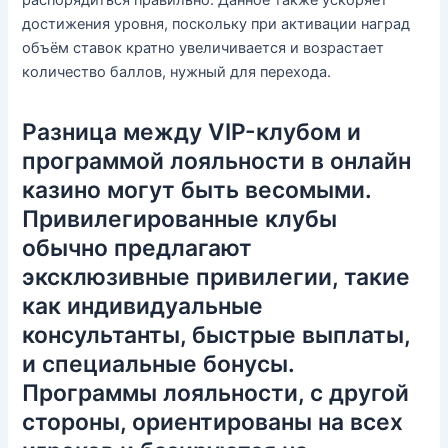
достижения уровня, поскольку при активации наград
объём ставок кратно увеличивается и возрастает
количество баллов, нужный для перехода.
Разница между VIP-клубом и
программой лояльности в онлайн
казино могут быть весомыми.
Привилегированные клубы
обычно предлагают
эксклюзивные привилегии, такие
как индивидуальные
консультанты, быстрые выплаты,
и специальные бонусы.
Программы лояльности, с другой
стороны, ориентированы на всех