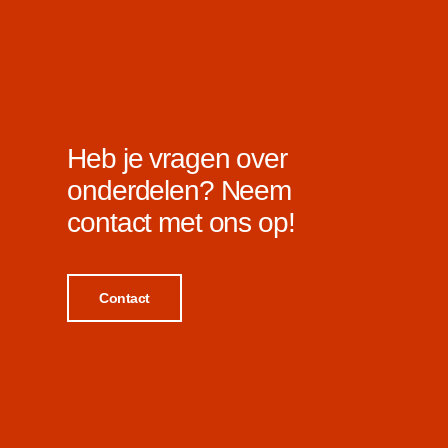
Heb je vragen over
onderdelen? Neem
contact met ons op!
Contact