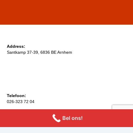
Address:
Santkamp 37-39, 6836 BE Arnhem
Telefoon:
026-323 72 04
Email:
Bel ons!
info@bema-recycling.nl