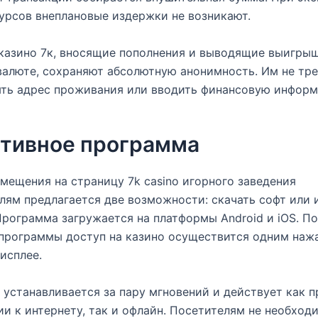
урсов внеплановые издержки не возникают.
казино 7к, вносящие пополнения и выводящие выигры
алюте, сохраняют абсолютную анонимность. Им не тр
ять адрес проживания или вводить финансовую инфор
тивное программа
мещения на страницу 7k casino игорного заведения
лям предлагается две возможности: скачать софт или 
Программа загружается на платформы Android и iOS. П
программы доступ на казино осуществится одним наж
дисплее.
устанавливается за пару мгновений и действует как п
и к интернету, так и офлайн. Посетителям не необход