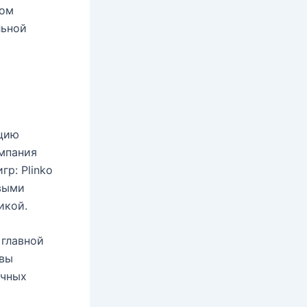
ном
льной
кцию
омпания
р: Plinko
выми
икой.
 главной
авы
очных