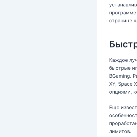
устанавлив
программе 
странице к
Быст
Каждое луч
быстрые иг
BGaming. Р
XY, Space
опциями, 
Еще извест
особенност
проработа
лимитов.