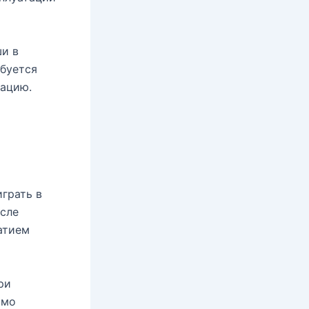
ши в
ебуется
мацию.
играть в
осле
атием
ри
имо