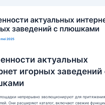
нности актуальных интерн
ных заведений с плюшками
 mei 2025
енности актуальных
рнет игорных заведений 
шками
площадки непрерывно эволюционируют для притяжения
лей. Они расширяют каталог, включают свежие функции 