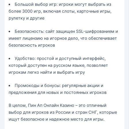
Большой выбор игр: игроки могут выбрать из
более 3000 игр, включая слоты, карточные игры,
рулетку и другие
Безопасность: сайт защищен SSL-шифрованием и
имеет лицензию на игорное дело, что обеспечивает
безопасность игроков
Удобство: простой и доступный интерфейс,
который доступен на русском языке, позволяет
игрокам легко найти и выбрать игру
Промокоды и бонусы: регулярные акции и
предложения для новых и постоянных игроков
В целом, Пин Ап Онлайн Казино – это отличный
выбор для игроков из России и стран СНГ, которые
ищут безопасное и надежное место для игры.