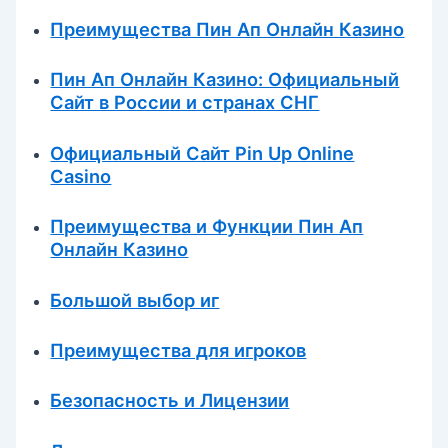
Преимущества Пин Ап Онлайн Казино
Пин Ап Онлайн Казино: Официальный
Сайт в России и странах СНГ
Официальный Сайт Pin Up Online
Casino
Преимущества и Функции Пин Ап
Онлайн Казино
Большой выбор иг
Преимущества для игроков
Безопасность и Лицензии