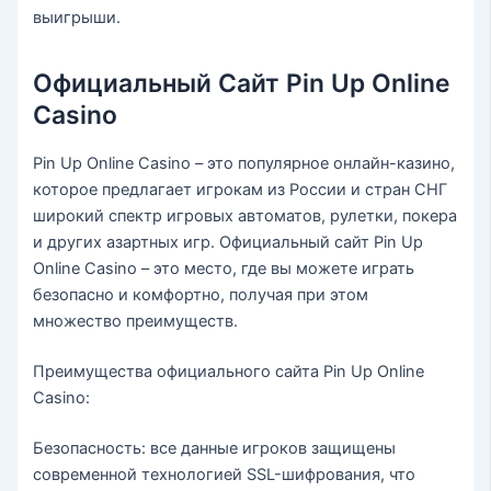
выигрыши.
Официальный Сайт Pin Up Online
Casino
Pin Up Online Casino – это популярное онлайн-казино,
которое предлагает игрокам из России и стран СНГ
широкий спектр игровых автоматов, рулетки, покера
и других азартных игр. Официальный сайт Pin Up
Online Casino – это место, где вы можете играть
безопасно и комфортно, получая при этом
множество преимуществ.
Преимущества официального сайта Pin Up Online
Casino:
Безопасность: все данные игроков защищены
современной технологией SSL-шифрования, что