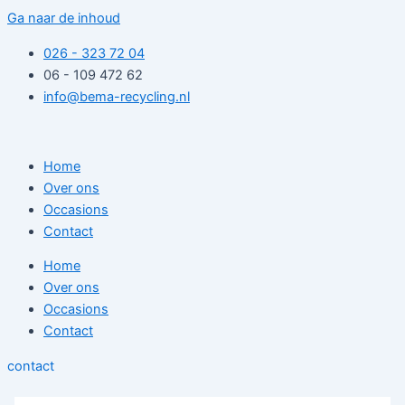
Ga naar de inhoud
026 - 323 72 04
06 - 109 472 62
info@bema-recycling.nl
Home
Over ons
Occasions
Contact
Home
Over ons
Occasions
Contact
contact