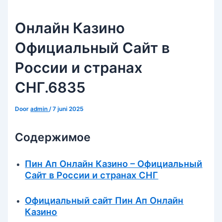
Онлайн Казино
Официальный Сайт в
России и странах
СНГ.6835
Door
admin
/
7 juni 2025
Содержимое
Пин Ап Онлайн Казино – Официальный
Сайт в России и странах СНГ
Официальный сайт Пин Ап Онлайн
Казино