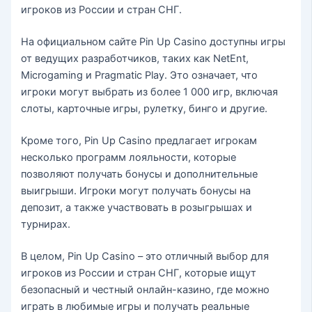
игроков из России и стран СНГ.
На официальном сайте Pin Up Casino доступны игры
от ведущих разработчиков, таких как NetEnt,
Microgaming и Pragmatic Play. Это означает, что
игроки могут выбрать из более 1 000 игр, включая
слоты, карточные игры, рулетку, бинго и другие.
Кроме того, Pin Up Casino предлагает игрокам
несколько программ лояльности, которые
позволяют получать бонусы и дополнительные
выигрыши. Игроки могут получать бонусы на
депозит, а также участвовать в розыгрышах и
турнирах.
В целом, Pin Up Casino – это отличный выбор для
игроков из России и стран СНГ, которые ищут
безопасный и честный онлайн-казино, где можно
играть в любимые игры и получать реальные