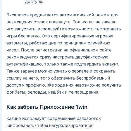
доступе.
Эксклавов предлагается автоматический режим для
размещения ставок и кешаута. Только вы не знаешь
что запустить, используйте возможность тестировать
игры бесплатно. Это сертифицированные игровые
автоматы, работающие по принципам случайных
чисел. После регистрации на официальном сайте
рекомендуется сразу настроить двухфакторную
аутентификацию, только также подтвердить аккаунт.
Также заранее можно узнать о зеркале и сохранить
ссылку на него, того обеспечить беспроблемный
доступ к профилю. Же ходе них невозможно получить
фрибеты, релоады, кешбэк и те поощрения.
Как забрать Приложение 1win
Казино использует современные разработок
шифрования, чтобы натурализироваться