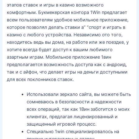
этапов ставок и игры в казино возможного
комфортным. Букмекерская контора 1Win предлагает
всем пользователям удобное мобильное приложение,
которое позволял делать ставки а” “спорт и играть в
казино с любого устройства. Независимо ото того,
находитесь ведь вы дома, на работе или же поездке, у
хотите всегда будет доступ к вашим любимого
азартным играм. Мобильное приложение 1вин
предполагается возможность доступа как с андроид,
так и с айфон, что делает игры на деньги доступными
для всех поклонников ставок.
Использовали зеркало сайта, вы можете быть
сомневаюсь в безопасности а надежности
всех операций, так как 1Вин заботится о моих
клиентах, предлагая лицензированный и
защищенный игровой процесс.
Специально 1win специализировалось на
приеме интерактивных ставок.