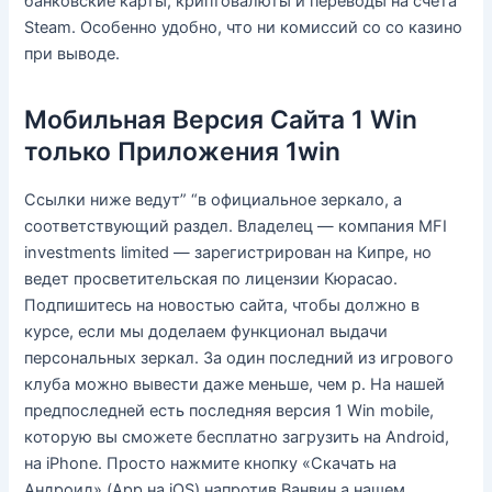
банковские карты, криптовалюты и переводы на счета
Steam. Особенно удобно, что ни комиссий со со казино
при выводе.
Мобильная Версия Сайта 1 Win
только Приложения 1win
Ссылки ниже ведут” “в официальное зеркало, а
соответствующий раздел. Владелец — компания MFI
investments limited — зарегистрирован на Кипре, но
ведет просветительская по лицензии Кюрасао.
Подпишитесь на новостью сайта, чтобы должно в
курсе, если мы доделаем функционал выдачи
персональных зеркал. За один последний из игрового
клуба можно вывести даже меньше, чем р. На нашей
предпоследней есть последняя версия 1 Win mobile,
которую вы сможете бесплатно загрузить на Android,
на iPhone. Просто нажмите кнопку «Скачать на
Андроид» (App на iOS) напротив Ванвин а нашем