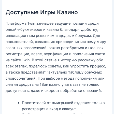
Доступные Игры Казино
Платформа 1win занявшее ведущие позиции среди
онлайн-букмекеров и казино благодаря удобству,
инновационным решениям и щедрым бонусам. Для
пользователей, желающих присоединиться нему миру
азартных развлечений, важно разобраться и нюансах
регистрации, возле, верификации и пополнения счета
на сайте 1win. В этой статье я историю расскажу обо
всех этапах, поделюсь советы, как упростить процесс,
а также представила” “актуально таблицу бонусных
словосочетаний. При выборе метода пополнения или
снятия средств на 1Вин важно учитывать не только
доступность, даже и скорость обработки операций.
Посетителей от выигрышей отделяет только
регистрация а вход в аккаунт.