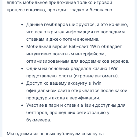
вплоть мобильное приложение только игровой
процесс и казино, проходит гладко и безопасно.
Данные гемблеров шифруются, а это конечно,
что вся открытая информация по последним
ставкам и джек-потам анонимна.
Мобильная версия Веб-сайт 1Win обладает
интуитивно понятным интерфейсом,
оптимизированным для водоемчиков экранов.
Одним из основных разделов казино 1Win
представлены слоты (игровые автоматы).
Доступ ко вашему аккаунту в 1win
официальном сайте открывается после какой
процедуры входа а верификации.
Участие в пари и ставки а 1вин доступны для
бетторов, прошедших регистрацию у
букмекера.
Мы одними из первых публикуем ссылку на