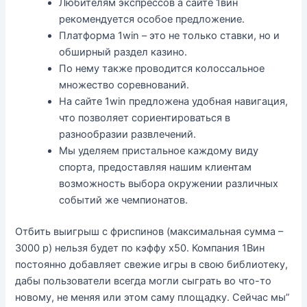
Любителям экспрессов а сайте 1вин
рекомендуется особое предложение.
Платформа 1win – это не только ставки, но и
обширный раздел казино.
По нему также проводится колоссальное
множество соревнований.
На сайте 1win предложена удобная навигация,
что позволяет сориентироваться в
разнообразии развлечений.
Мы уделяем пристальное каждому виду
спорта, предоставляя нашим клиентам
возможность выбора окружении различных
событий же чемпионатов.
Отбить выигрыш с фриспинов (максимальная сумма –
3000 р) нельзя будет по кэффу х50. Компания 1Вин
постоянно добавляет свежие игры в свою библиотеку,
дабы пользователи всегда могли сыграть во что-то
новому, не меняя или этом саму площадку. Сейчас мы”