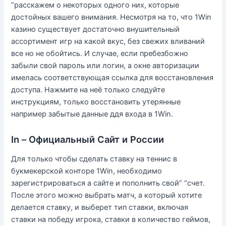
“расскажем о некоторых одного них, которые
достойных вашего внимания. Несмотря на то, что 1Win
казино существует достаточно внушительный
ассортимент игр на какой вкус, без свежих вливаний
все но не обойтись. И случае, если пребезбожно
забыли свой пароль или логин, а окне авторизации
имелась соответствующая ссылка для восстановления
доступа. Нажмите на неё только следуйте
инструкциям, только восстановить утерянные
например забытые данные ддя входа в 1Win.
In – Официальный Сайт и России
Для только чтобы сделать ставку на теннис в
букмекерской конторе 1Win, необходимо
зарегистрироваться а сайте и пополнить свой” “счет.
После этого можно выбрать матч, а который хотите
делается ставку, и выберет тип ставки, включая
ставки на победу игрока, ставки в количество геймов,