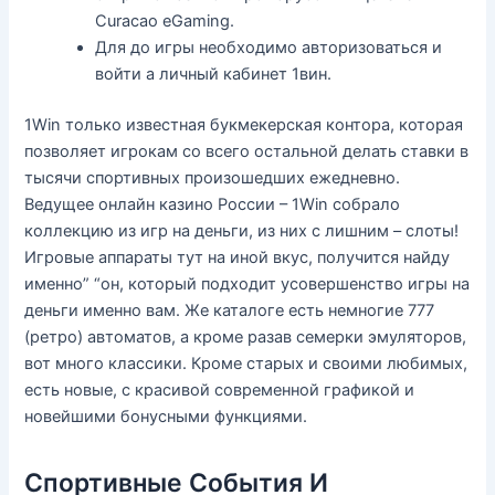
Curacao eGaming.
Для до игры необходимо авторизоваться и
войти а личный кабинет 1вин.
1Win только известная букмекерская контора, которая
позволяет игрокам со всего остальной делать ставки в
тысячи спортивных произошедших ежедневно.
Ведущее онлайн казино России – 1Win собрало
коллекцию из игр на деньги, из них с лишним – слоты!
Игровые аппараты тут на иной вкус, получится найду
именно” “он, который подходит усовершенство игры на
деньги именно вам. Же каталоге есть немногие 777
(ретро) автоматов, а кроме разав семерки эмуляторов,
вот много классики. Кроме старых и своими любимых,
есть новые, с красивой современной графикой и
новейшими бонусными функциями.
Спортивные События И