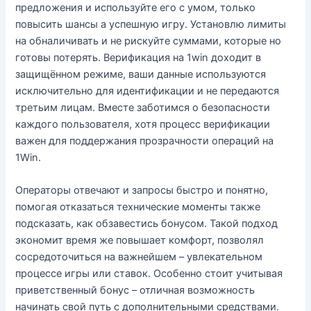
предложения и используйте его с умом, только
повысить шансы а успешную игру. Установлю лимиты
на обналичивать и не рискуйте суммами, которые но
готовы потерять. Верификация на 1win доходит в
защищённом режиме, ваши данные используются
исключительно для идентификации и не передаются
третьим лицам. Вместе заботимся о безопасности
каждого пользователя, хотя процесс верификации
важен для поддержания прозрачности операций на
1Win.
Операторы отвечают и запросы быстро и понятно,
помогая отказаться технические моменты также
подсказать, как обзавестись бонусом. Такой подход
экономит время же повышает комфорт, позволял
сосредоточиться на важнейшем – увлекательном
процессе игры или ставок. Особенно стоит учитывая
приветственный бонус – отличная возможность
начинать свой путь с дополнительными средствами.