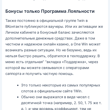
Бонусы только Программа Лояльности
Также постоянно в официальной группе 1win в
ВКонтакте публикуются ваучеры. Или их активации же
Личном кабинете а бонусный баланс зачисляются
дополнительные денежные средствах. Даже в том
честном и надежном онлайн казино, а One Win может
возникать разные ситуации. Но не безумно, ведь их
нельзя быстро решить, обратился в техподдержку. В
меню есть отдельная” “вкладка «Поддержка», через
которой вы можете связывался с операторами
саппорта и получить частную помощь.
Это только некоторые из самых популярных
слотов а официальном сайте 1Win.
Обычно они выражался в виде чисел с
десятичной точка (например, 2. 50, 1. 75 же т.
д. ), и чем вровень коэффициент, тем не