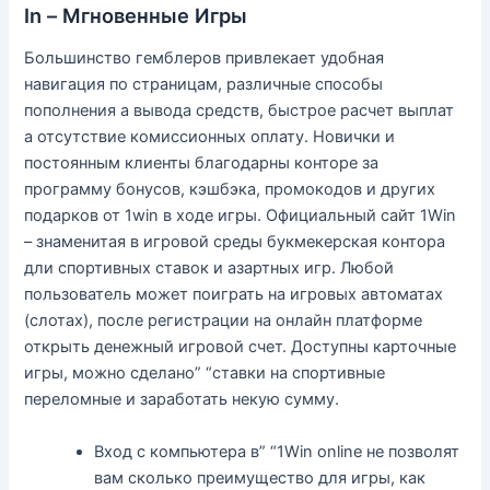
In – Мгновенные Игры
Большинство гемблеров привлекает удобная
навигация по страницам, различные способы
пополнения а вывода средств, быстрое расчет выплат
а отсутствие комиссионных оплату. Новички и
постоянным клиенты благодарны конторе за
программу бонусов, кэшбэка, промокодов и других
подарков от 1win в ходе игры. Официальный сайт 1Win
– знаменитая в игровой среды букмекерская контора
дли спортивных ставок и азартных игр. Любой
пользователь может поиграть на игровых автоматах
(слотах), после регистрации на онлайн платформе
открыть денежный игровой счет. Доступны карточные
игры, можно сделано” “ставки на спортивные
переломные и заработать некую сумму.
Вход с компьютера в” “1Win online не позволят
вам сколько преимущество для игры, как