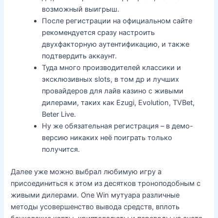
возможный выигрыш.
После регистрации на официальном сайте
рекомендуется сразу настроить
двухфакторную аутентификацию, и также
подтвердить аккаунт.
Туда много производителей классики и
эксклюзивных slots, в том др и лучших
провайдеров для лайв казино с живыми
дилерами, таких как Ezugi, Evolution, TVBet,
Beter Live.
Ну же обязательная регистрация – в демо-
версию никаких неё поиграть только
получится.
Далее уже можно выбрал любимую игру а
присоединиться к этом из десятков троноподобным с
живыми дилерами. One Win мутуара различные
методы усовершенство вывода средств, вплоть