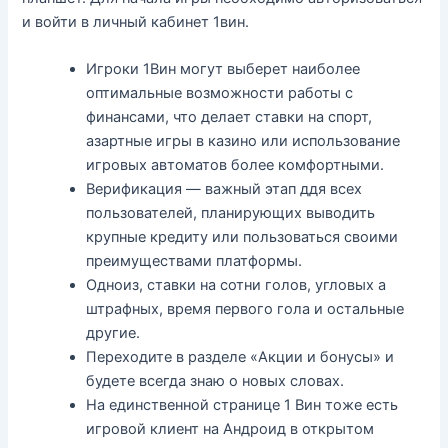
и войти в личный кабинет 1вин.
Игроки 1Вин могут выберет наиболее
оптимальные возможности работы с
финансами, что делает ставки на спорт,
азартные игры в казино или использование
игровых автоматов более комфортными.
Верификация — важный этап ддя всех
пользователей, планирующих выводить
крупные кредиту или пользоваться своими
преимуществами платформы.
Одноиз, ставки на сотни голов, угловых а
штрафных, время первого гола и остальные
другие.
Переходите в разделе «Акции и бонусы» и
будете всегда знаю о новых словах.
На единственной странице 1 Вин тоже есть
игровой клиент на Андроид в открытом