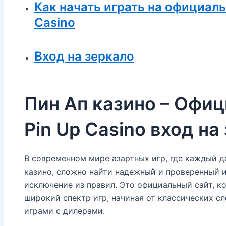
Как начать играть на официаль
Casino
Вход на зеркало
Пин Ап казино – Офи
Pin Up Casino вход на
В современном мире азартных игр, где каждый д
казино, сложно найти надежный и проверенный иг
исключение из правил. Это официальный сайт, к
широкий спектр игр, начиная от классических с
играми с дилерами.