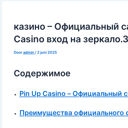
казино – Официальный са
Casino вход на зеркало.
Door
admin
/
2 juni 2025
Содержимое
Pin Up Casino – Официальный 
Преимущества официального са