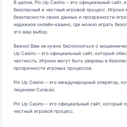
В целом, Pin Up Casino – это официальный сайт,
безопасный и честный игровой процесс. Игроки 
безопасности своих данных и прозрачности игро
надежное онлайн-казино, где можно играть безопа
это ваш выбор.
Важно! Вам не нужно беспокоиться о мошенничес
Up Casino – это официальный сайт, который обес
честность. Игроки могут быть уверены в безопа
прозрачности игровых процессов.
Pin Up Casino – это международный оператор, к
лицензии Curacao.
Pin Up Casino – это официальный сайт, который 
честный игровой процесс.