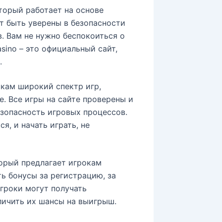
оторый работает на основе
ут быть уверены в безопасности
. Вам не нужно беспокоиться о
sino – это официальный сайт,
.
окам широкий спектр игр,
е. Все игры на сайте проверены и
езопасность игровых процессов.
я, и начать играть, не
торый предлагает игрокам
ь бонусы за регистрацию, за
игроки могут получать
личить их шансы на выигрыш.