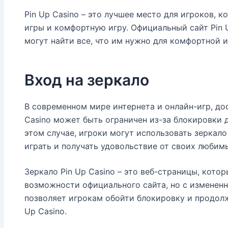
Pin Up Casino – это лучшее место для игроков, 
игры и комфортную игру. Официальный сайт Pin U
могут найти все, что им нужно для комфортной и
Вход на зеркало
В современном мире интернета и онлайн-игр, дос
Casino может быть ограничен из-за блокировки 
этом случае, игроки могут использовать зеркало
играть и получать удовольствие от своих любимы
Зеркало Pin Up Casino – это веб-страницы, кото
возможности официального сайта, но с изменен
позволяет игрокам обойти блокировку и продолж
Up Casino.