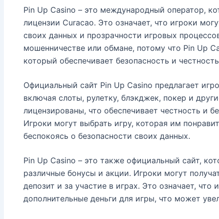
Pin Up Casino – это международный оператор, к
лицензии Curacao. Это означает, что игроки мог
своих данных и прозрачности игровых процессов
мошенничестве или обмане, потому что Pin Up Ca
который обеспечивает безопасность и честность
Официальный сайт Pin Up Casino предлагает игр
включая слоты, рулетку, блэкджек, покер и други
лицензированы, что обеспечивает честность и б
Игроки могут выбрать игру, которая им понравитс
беспокоясь о безопасности своих данных.
Pin Up Casino – это также официальный сайт, ко
различные бонусы и акции. Игроки могут получат
депозит и за участие в играх. Это означает, что 
дополнительные деньги для игры, что может уве