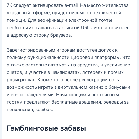
7К следует активировать e-mail. На место жительства,
указанный в форме, придет письмо от технической
помощи. Для верификации электронной почты
необходимо нажать на активной URL либо вставить ее
в адресную строку браузера.
Зарегистрированным игрокам доступен допуск к
полному функциональности цифровой платформы. Это
а также слотовые автоматы на средства, и увеличение
счетов, и участие в чемпионатах, лотереях и прочих
розыгрышах. Кроме того после регистрации есть
возможность играть в виртуальном казино с бонусами
и вознаграждениями. Начинающим и постоянным
гостям предлагают бесплатные вращения, релоады за
пополнения, кешбэк.
Гемблинговые забавы