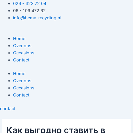
Ga
026 - 323 72 04
naar
06 - 109 472 62
de
info@bema-recycling.nl
inhoud
Home
Over ons
Occasions
Contact
Home
Over ons
Occasions
Contact
contact
Как выгодно ставить в