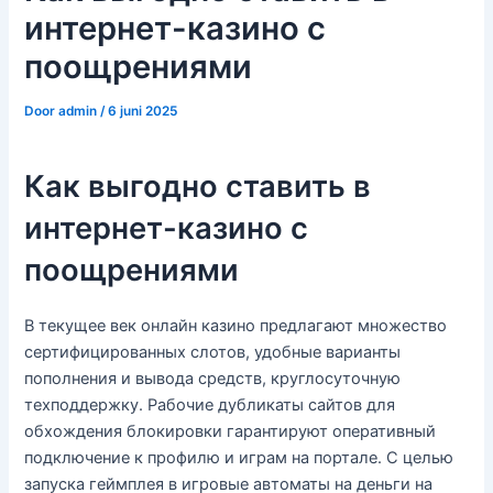
интернет-казино с
поощрениями
Door
admin
/
6 juni 2025
Как выгодно ставить в
интернет-казино с
поощрениями
В текущее век онлайн казино предлагают множество
сертифицированных слотов, удобные варианты
пополнения и вывода средств, круглосуточную
техподдержку. Рабочие дубликаты сайтов для
обхождения блокировки гарантируют оперативный
подключение к профилю и играм на портале. С целью
запуска геймплея в игровые автоматы на деньги на