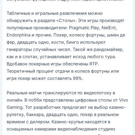
Табличные и игральные развлечения можно
обнаружить в разделе «Столы». Эти игры производят
популярные производители: Pragmatic Play, NetEnt,
Endorphina и прочие. Покер, колесо фортуны, шмен де
фер, двадцать одно, кости, бинго используют
генераторы случайных чисел. Такой же рандомайзер,
как и в слотах, устанавливает исход любого тура.
Вдобавок покерные игры обеспечены RTP.
Теоретичный процент отдачи в колесе фортуны или
игре покер может составлять 99%.
Реальные матчи транслируются по видеопотоку в
онлайн. В лобби представлены цифровые столы от Vivo
Gaming. Тот разработчик предлагает на выбор казино-
рулетку, баккара, двадцать одно, покер в реальном
времени с дилером. Казино-крупье находятся в
оснащенных камерами видеонаблюдения студиях