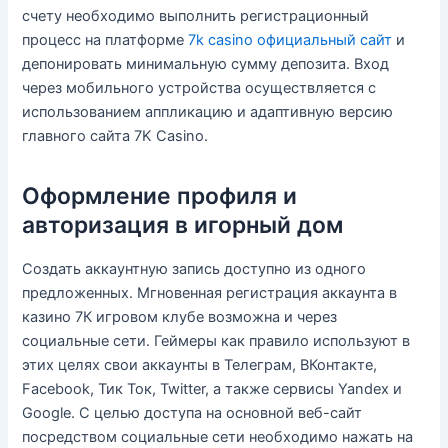
счету необходимо выполнить регистрационный
процесс на платформе
7k casino официальный сайт
и
депонировать минимальную сумму депозита. Вход
через мобильного устройства осуществляется с
использованием аппликацию и адаптивную версию
главного сайта 7K Casino.
Оформление профиля и
авторизация в игорный дом
Создать аккаунтную запись доступно из одного
предложенных. Мгновенная регистрация аккаунта в
казино 7К игровом клубе возможна и через
социальные сети. Геймеры как правило используют в
этих целях свои аккаунты в Телеграм, ВКонтакте,
Facebook, Тик Ток, Twitter, а также сервисы Yandex и
Google. С целью доступа на основной веб-сайт
посредством социальные сети необходимо нажать на