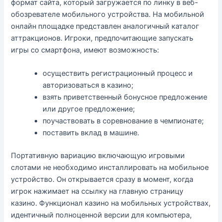
формат сайта, который загружается по линку в веб-
обозревателе мобильного устройства. На мобильной
онлайн площадке представлен аналогичный каталог
аттракционов. Игроки, предпочитающие запускать
игры со смартфона, имеют возможность:
осуществить регистрационный процесс и
авторизоваться в казино;
взять приветственный бонусное предложение
или другое предложение;
поучаствовать в соревнование в чемпионате;
поставить вклад в машине.
Портативную вариацию включающую игровыми
слотами не необходимо инсталлировать на мобильное
устройство. Он открывается сразу в момент, когда
игрок нажимает на ссылку на главную страницу
казино. Функционал казино на мобильных устройствах,
идентичный полноценной версии для компьютера,