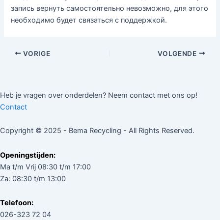
запись вернуть самостоятельно невозможно, для этого
необходимо будет связаться с поддержкой.
VORIGE
VOLGENDE
Heb je vragen over onderdelen? Neem contact met ons op!
Contact
Copyright © 2025 - Bema Recycling - All Rights Reserved.
Openingstijden:
Ma t/m Vrij 08:30 t/m 17:00
Za: 08:30 t/m 13:00
Telefoon:
026-323 72 04