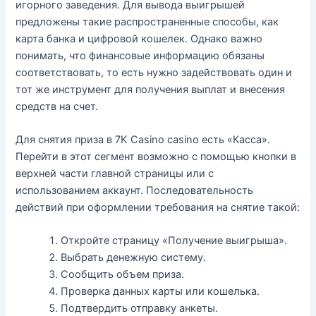
игорного заведения. Для вывода выигрышей
предложены такие распространенные способы, как
карта банка и цифровой кошелек. Однако важно
понимать, что финансовые информацию обязаны
соответствовать, то есть нужно задействовать один и
тот же инструмент для получения выплат и внесения
средств на счет.
Для снятия приза в 7K Casino casino есть «Касса».
Перейти в этот сегмент возможно с помощью кнопки в
верхней части главной страницы или с
использованием аккаунт. Последовательность
действий при оформлении требования на снятие такой:
Откройте страницу «Получение выигрыша».
Выбрать денежную систему.
Сообщить объем приза.
Проверка данных карты или кошелька.
Подтвердить отправку анкеты.