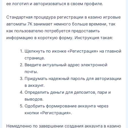
ее логотип и авторизоваться в своем профиле.
Стандартная процедура регистрации в казино игровые
автоматы 7К занимает немного больше времени, так
как пользователю потребуется предоставить
информацию в короткую форму. Инструкция такая:
Щелкнуть по иконке «Регистрация» на главной
странице.
Введите актуальный адрес электронной
почты.
Придумать надежный пароль для авторизации
в аккаунт.
Определить деньги для депозитов, пари и
выводов.
Одобрить формирование аккаунта через
кнопки «Регистрация».
Немедленно по завершении создания аккаунта в казино