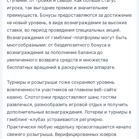
ступеней: от тройки и свыше. Как больше статус
игрока, так выгоднее премии и значительнее
преимуществ. Бонусы предоставляются за достижение
на новый уровень, в виде вознаграждения за высокие
ставки, во период проведения специальных акций.
Вознаграждения от гэмблинг-платформы могут быть
многообразными: от бездепозитного бонуса и
вознаграждения за пополнение баланса до
увеличенного возврата средств и множества
бесплатных вращений в раскрученном аппарате.
Турниры и розыгрыши тоже сохраняют уровень
вовлеченности участников на главном веб-сайте
казино. Слотогонки предоставляют шанс гостям
развлечься, разнообразить игровой отдых и получить
дополнительные вознаграждения. Лотереи и турниры в
гэмблинг-клубах устраиваются регулярно.
Практически любую недельку провозглашается начало
свежего розыгрыша. Верифицированных юзеров