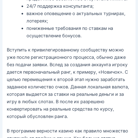
24/7 поддержка консультанта;
важное оповещение о актуальных турнирах,
лотереях;
пониженные требования по ставкам на
осуществление бонусов.
Вступить к привилегированному сообществу можно
уже после регистрационного процесса, обычно даже
без подачи заявки. Вслед за создания аккаунта игроку
дается первоначальный ранг, к примеру, «Новичок». С
целью перемещения к второй этап нужно заработать
заданное количество очков. Данная локальная валюта,
которая выдается за ставки на реальные деньги и за
игру в любых слотах. В после их разрешено
конвертировать на реальные средства по курсу,
который обусловлен ранга.
В программе верности казино как правило множество