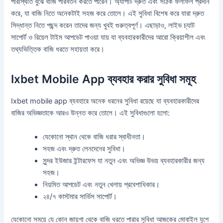
পরিস্থিতি বুঝে বাজি পরিবর্তন করতে পারেন। অ্যাপটি দ্রুত এবং সঠিক ফলাফল প্রদান
করে, যা বাজি নিতে অনেকটাই সহজ করে তোলে। এই সুবিধা বিশেষ করে যারা দ্রুত
সিদ্ধান্ত নিতে পছন্দ করেন তাদের জন্য খুবই গুরুত্বপূর্ণ। এছাড়াও, লাইভ চ্যাট
সাপোর্ট ও রিয়েল টাইম আপডেট পাওয়া যায় যা ব্যবহারকারীদের আরো ক্রিয়াশীল এবং
তথ্যভিত্তিক বাজি ধরতে সহায়তা করে।
Ixbet Mobile App ব্যবহার করার সুবিধা সমূহ
Ixbet mobile app ব্যবহারে অনেক ধরনের সুবিধা রয়েছে যা ব্যবহারকারীদের
বাজির অভিজ্ঞতাকে আরও উন্নত করে তোলে। এই সুবিধাগুলো হলো:
যেকোনো স্থান থেকে বাজি ধরার স্বাধীনতা।
সহজ এবং দ্রুত লেনদেনের সুবিধা।
সুন্দর ইউজার ইন্টারফেস যা নতুন এবং অভিজ্ঞ উভয় ব্যবহারকারীর জন্য
সহজ।
নিয়মিত আপডেট এবং নতুন খেলায় প্রবেশাধিকার।
২৪/৭ কাস্টমার সার্ভিস সাপোর্ট।
যেকোনো সময়ে যে কোন জায়গা থেকে বাজি ধরতে পারার সুবিধা আজকের মোবাইল যুগে