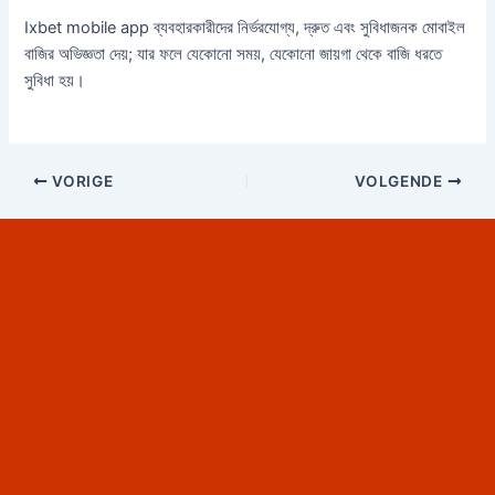
Ixbet mobile app ব্যবহারকারীদের নির্ভরযোগ্য, দ্রুত এবং সুবিধাজনক মোবাইল
বাজির অভিজ্ঞতা দেয়; যার ফলে যেকোনো সময়, যেকোনো জায়গা থেকে বাজি ধরতে
সুবিধা হয়।
VORIGE
VOLGENDE