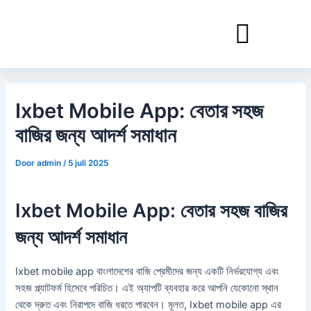
Ga
naar
de
inhoud
Ixbet Mobile App: বেতার সহজ
বাজির জন্য আদর্শ সমাধান
Door
admin
/
5 juli 2025
Ixbet Mobile App: বেতার সহজ বাজির
জন্য আদর্শ সমাধান
Ixbet mobile app বাংলাদেশের বাজি প্রেমীদের জন্য একটি নির্ভরযোগ্য এবং
সহজ প্ল্যাটফর্ম হিসেবে পরিচিত। এই অ্যাপটি ব্যবহার করে আপনি যেকোনো স্থান
থেকে দ্রুত এবং নিরাপদে বাজি ধরতে পারবেন। মূলত, Ixbet mobile app এর