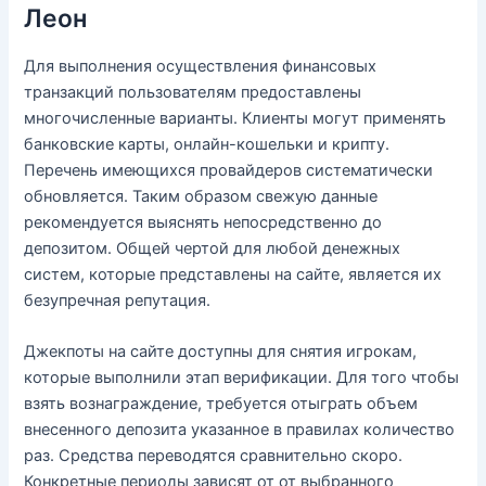
Леон
Для выполнения осуществления финансовых
транзакций пользователям предоставлены
многочисленные варианты. Клиенты могут применять
банковские карты, онлайн-кошельки и крипту.
Перечень имеющихся провайдеров систематически
обновляется. Таким образом свежую данные
рекомендуется выяснять непосредственно до
депозитом. Общей чертой для любой денежных
систем, которые представлены на сайте, является их
безупречная репутация.
Джекпоты на сайте доступны для снятия игрокам,
которые выполнили этап верификации. Для того чтобы
взять вознаграждение, требуется отыграть объем
внесенного депозита указанное в правилах количество
раз. Средства переводятся сравнительно скоро.
Конкретные периоды зависят от от выбранного