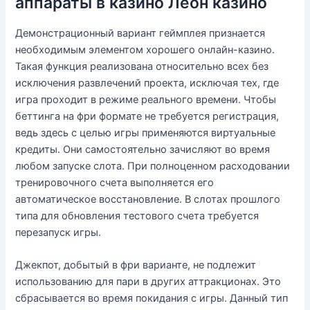
аппараты в казино Леон казино
Демонстрационный вариант геймплея признается
необходимым элементом хорошего онлайн-казино.
Такая функция реализована относительно всех без
исключения развлечений проекта, исключая тех, где
игра проходит в режиме реального времени. Чтобы
беттинга на фри формате не требуется регистрация,
ведь здесь с целью игры применяются виртуальные
кредиты. Они самостоятельно зачисляют во время
любом запуске слота. При полноценном расходовании
тренировочного счета выполняется его
автоматическое восстановление. В слотах прошлого
типа для обновления тестового счета требуется
перезапуск игры.
Джекпот, добытый в фри варианте, не подлежит
использованию для пари в других аттракционах. Это
сбрасывается во время покидания с игры. Данный тип