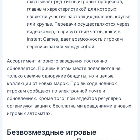
охватывает ряд типов игровых процессов,
главным характеристикой для которых
является участие настоящих дилеров, крупье
или крупье. Передачи осуществляются через
видеокамер, а присутствие чатов, как и в
Instant Games, дает возможность игрокам
переписываться между собой.
Ассортимент игорного заведения постоянно
обновляется. Причем в этом месте появляются не
только свежие однорукие бандиты, но и целые
коллекции от новых марок. Про выходе новинок
игрокам сообщают по электронной почте и
обновлениях. Кроме того, при апдейтов регулярно
организуют акции с бесплатными вращениями в новых
игровых автоматах.
Безвозмездные игровые