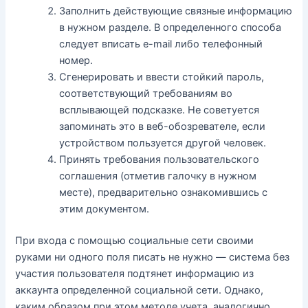
Заполнить действующие связные информацию
в нужном разделе. В определенного способа
следует вписать e-mail либо телефонный
номер.
Сгенерировать и ввести стойкий пароль,
соответствующий требованиям во
всплывающей подсказке. Не советуется
запоминать это в веб-обозревателе, если
устройством пользуется другой человек.
Принять требования пользовательского
соглашения (отметив галочку в нужном
месте), предварительно ознакомившись с
этим документом.
При входа с помощью социальные сети своими
руками ни одного поля писать не нужно — система без
участия пользователя подтянет информацию из
аккаунта определенной социальной сети. Однако,
каким образом при этом методе учета, аналогично