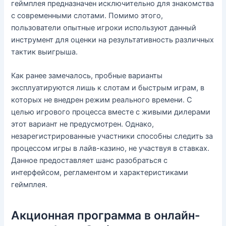
геймплея предназначен исключительно для знакомства
с современными слотами. Помимо этого,
пользователи опытные игроки используют данный
инструмент для оценки на результативность различных
тактик выигрыша.
Как ранее замечалось, пробные варианты
эксплуатируются лишь к слотам и быстрым играм, в
которых не внедрен режим реального времени. С
целью игрового процесса вместе с живыми дилерами
этот вариант не предусмотрен. Однако,
незарегистрированные участники способны следить за
процессом игры в лайв-казино, не участвуя в ставках.
Данное предоставляет шанс разобраться с
интерфейсом, регламентом и характеристиками
геймплея.
Акционная программа в онлайн-