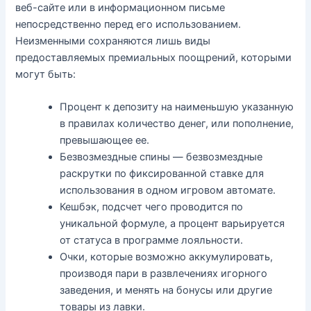
веб-сайте или в информационном письме
непосредственно перед его использованием.
Неизменными сохраняются лишь виды
предоставляемых премиальных поощрений, которыми
могут быть:
Процент к депозиту на наименьшую указанную
в правилах количество денег, или пополнение,
превышающее ее.
Безвозмездные спины — безвозмездные
раскрутки по фиксированной ставке для
использования в одном игровом автомате.
Кешбэк, подсчет чего проводится по
уникальной формуле, а процент варьируется
от статуса в программе лояльности.
Очки, которые возможно аккумулировать,
производя пари в развлечениях игорного
заведения, и менять на бонусы или другие
товары из лавки.