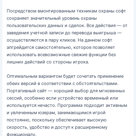
Посредством вмонтированным техникам охраны софт
сохраняет значительный уровень охраны
пользовательских данных и сделок. Все действия — от
заведения учетной записи до перевода выигрыша —
осуществляются в пару кликов. На данном софт
апгрейдится самостоятельно, которое позволяет
использовать всевозможные свежие функции без
лишних действий со стороны игрока.
Оптимальным вариантом будет сочетать применение
обеих версий в соответствии с обстоятельствами.
Портативный сайт — хороший выбор для мгновенных
сессий, особенно если устройство временный или
используется нечасто. Программа подходит активным
и увлеченным юзерам, занимающимся игрой
постоянно, поскольку обеспечивает высокую
скорость, удобство и доступ к расширенному
функционалу.