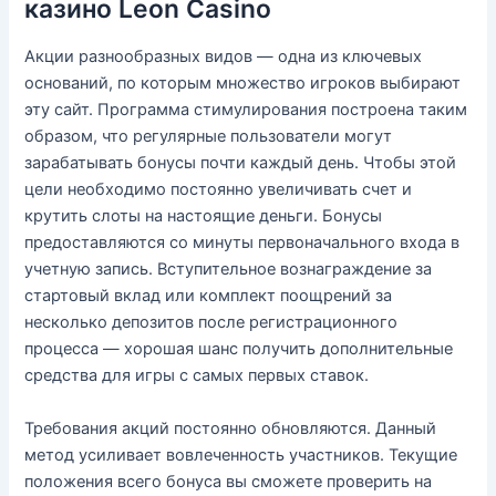
казино Leon Casino
Акции разнообразных видов — одна из ключевых
оснований, по которым множество игроков выбирают
эту сайт. Программа стимулирования построена таким
образом, что регулярные пользователи могут
зарабатывать бонусы почти каждый день. Чтобы этой
цели необходимо постоянно увеличивать счет и
крутить слоты на настоящие деньги. Бонусы
предоставляются со минуты первоначального входа в
учетную запись. Вступительное вознаграждение за
стартовый вклад или комплект поощрений за
несколько депозитов после регистрационного
процесса — хорошая шанс получить дополнительные
средства для игры с самых первых ставок.
Требования акций постоянно обновляются. Данный
метод усиливает вовлеченность участников. Текущие
положения всего бонуса вы сможете проверить на