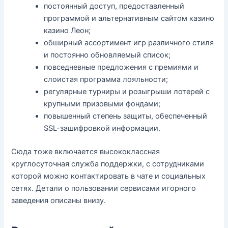
постоянный доступ, предоставленный
программой и альтернативным сайтом казино
казино Леон;
обширный ассортимент игр различного стиля
и постоянно обновляемый список;
повседневные предложения с премиями и
слоистая программа лояльности;
регулярные турниры и розыгрыши лотерей с
крупными призовыми фондами;
повышенный степень защиты, обеспеченный
SSL-зашифровкой информации.
Сюда тоже включается высококлассная
круглосуточная служба поддержки, с сотрудниками
которой можно контактировать в чате и социальных
сетях. Детали о пользовании сервисами игорного
заведения описаны внизу.