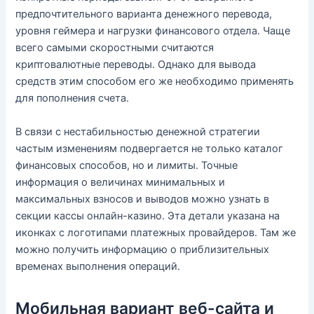
предпочтительного варианта денежного перевода,
уровня геймера и нагрузки финансового отдела. Чаще
всего самыми скоростными считаются
криптовалютные переводы. Однако для вывода
средств этим способом его же необходимо применять
для пополнения счета.
В связи с нестабильностью денежной стратегии
частым изменениям подвергается не только каталог
финансовых способов, но и лимиты. Точные
информация о величинах минимальных и
максимальных взносов и выводов можно узнать в
секции кассы онлайн-казино. Эта детали указана на
иконках с логотипами платежных провайдеров. Там же
можно получить информацию о приблизительных
временах выполнения операций.
Мобильная вариант веб-сайта и