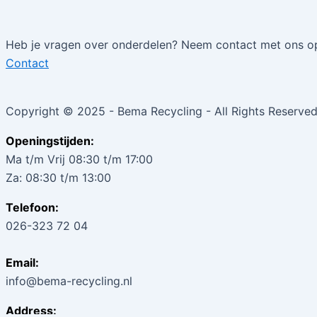
Heb je vragen over onderdelen? Neem contact met ons o
Contact
Copyright © 2025 - Bema Recycling - All Rights Reserved
Openingstijden:
Ma t/m Vrij 08:30 t/m 17:00
Za: 08:30 t/m 13:00
Telefoon:
026-323 72 04
Email:
info@bema-recycling.nl
Address: