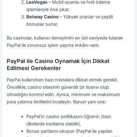
LeoVegas
– Mobil uyumlu ve hızlı ödeme
işlemleriyle öne çıkar.
Betway Casino
– Yüksek oranlar ve çeşitli
bonuslar sunar.
Bu casinolar, kullanıcı deneyimini en üst seviyede tutarak
PayPal ile sorunsuz işlem yapma imkânı verir.
PayPal ile Casino Oynamak İçin Dikkat
Edilmesi Gerekenler
PayPal kullanırken bazı noktalara dikkat etmek gerekir.
Öncelikle, casino sitesinin güvenilir bir lisansı olup
olmadığını kontrol edin. Ayrıca, minimum ve maksimum
para yatırma limitlerini inceleyin. Bunun yanı sıra:
PayPal’ın casino politikasını öğrenin (bazı
ülkelerde kısıtlama olabilir),
Bonus şartlarını okuyun (PayPal ile yapılan