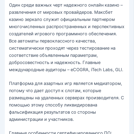
Один среди важных черт надежного онлайн казино –
развлечения от мировых провайдеров. Максбет
казино зеркало служит официальным партнером
многочисленных распространенных и перспективных
создателей игрового программного обеспечения.
Все автоматы первоклассного качества,
систематически проходят через тестирование на
соответствие объявленным параметрам,
добросовестность и надежность. Главные
международные аудиторы – eCOGRA, iTech Labs, GLI.
Платформа для азартных игр является медиатором,
потому что дает доступ к слотам, которые
размещены на удаленных серверах производителя. С
помощью этому способу ликвидирована
фальсификация результатов со стороны
администрации и участников.
Главные особенности сертифицированного ПО: