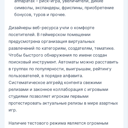
аппаратах – риск-игра, увеличители, дикие
символы, экспандеры, фриспины, приобретение
бонусов, туров и прочее.
Дизайнеры веб-ресурса учли о комфорте
посетителей. В геймерском помещении
предусмотрена организация виртуальных
развлечений по категориям, создателям, тематике.
Чтобы быстрого обнаружения по имени создан
поисковый инструмент. Автоматы можно расставить
в группах по популярности, выигрышам, рейтингу
пользователей, в порядке алфавита.
Систематическое апгрейд контента свежими
релизами и законное коллаборация с игровыми
студиями позволяет игрокам первыми
протестировать актуальные релизы в мире азартных
игр.
Наличие тестового режима является огромным