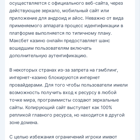
осуществляется с официального веб-сайта, через
действующее зеркало, мобильный сайт или
приложение для андроид и айос. Неважно от вида
применяемого аппарата процесс идентификации в
платформе выполняется по типичному плану.
Максбет казино онлайн предоставляет шанс
вошедшим пользователям включать
дополнительную аутентификацию.
В некоторых странах из-за запрета на гэмблинг,
интернет-казино блокируются интернет
провайдерами. Для того чтобы пользователи имели
возможность получить вход к ресурсу в любой
точке мира, программисты создают зеркальные
сайты. Копирующий сайт выступает как 100%
репликой главного ресурса, но находится в другой
зоне домена.
С целью избежания ограничений игроки имеют