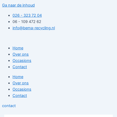
Ga naar de inhoud
026 - 323 72 04
06 - 109 472 62
info@bema-recycling.nl
Home
Over ons
Occasions
Contact
Home
Over ons
Occasions
Contact
contact