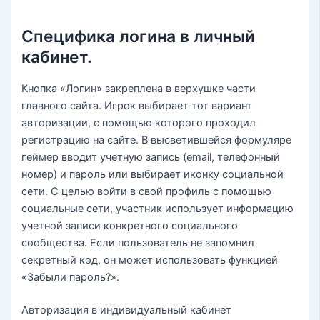
Специфика логина в личный
кабинет.
Кнопка «Логин» закреплена в верхушке части
главного сайта. Игрок выбирает тот вариант
авторизации, с помощью которого проходил
регистрацию на сайте. В высветившейся формуляре
геймер вводит учетную запись (email, телефонный
номер) и пароль или выбирает иконку социальной
сети. С целью войти в свой профиль с помощью
социальные сети, участник использует информацию
учетной записи конкретного социального
сообщества. Если пользователь не запомнил
секретный код, он может использовать функцией
«Забыли пароль?».
Авторизация в индивидуальный кабинет