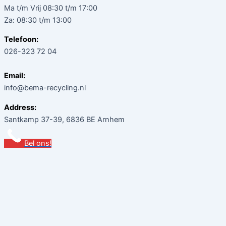
Ma t/m Vrij 08:30 t/m 17:00
Za: 08:30 t/m 13:00
Telefoon:
026-323 72 04
Email:
info@bema-recycling.nl
Address:
Santkamp 37-39, 6836 BE Arnhem
Bel ons!