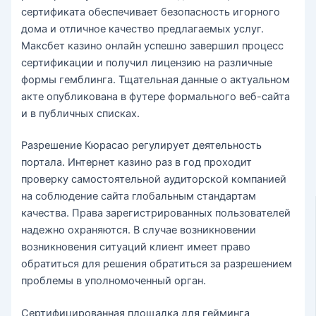
сертификата обеспечивает безопасность игорного
дома и отличное качество предлагаемых услуг.
Максбет казино онлайн успешно завершил процесс
сертификации и получил лицензию на различные
формы гемблинга. Тщательная данные о актуальном
акте опубликована в футере формального веб-сайта
и в публичных списках.
Разрешение Кюрасао регулирует деятельность
портала. Интернет казино раз в год проходит
проверку самостоятельной аудиторской компанией
на соблюдение сайта глобальным стандартам
качества. Права зарегистрированных пользователей
надежно охраняются. В случае возникновении
возникновения ситуаций клиент имеет право
обратиться для решения обратиться за разрешением
проблемы в уполномоченный орган.
Сертифицированная площадка для гейминга