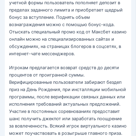
учетной формы пользователь пополняет депозит в
пределах заданного лимита и приобретает щедрый
бонус за вступление. Поднять объем
вознаграждения можно с помощью бонус-кода.
Отыскать специальный промо код от Максбет казино
онлайн можно на специализированных сайтах и
обсуждениях, на страницах блогеров в соцсетях, в
интернет-чате мессенджеров.
Игрокам предлагается возврат средств до десяти
процентов от проигранной суммы.
Верифицированные пользователи забирают бездеп
приз на День Рождения, при инсталляции мобильной
программы, после верификации связных данных или
исполнения требований актуальных предложений.
Участие в постоянных соревнованиях предоставит
шанс получить джекпот или заработать поощрение
за вовлеченность. Всякий игрок виртуального казино
может поучаствовать в розыгрыше главного приза.