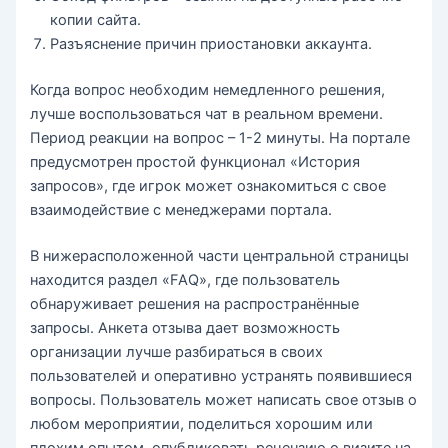
копии сайта.
Разъяснение причин приостановки аккаунта.
Когда вопрос необходим немедленного решения,
лучше воспользоваться чат в реальном времени.
Период реакции на вопрос – 1-2 минуты. На портале
предусмотрен простой функционал «История
запросов», где игрок может ознакомиться с свое
взаимодействие с менеджерами портала.
В нижерасположенной части центральной страницы
находится раздел «FAQ», где пользователь
обнаруживает решения на распространённые
запросы. Анкета отзыва дает возможность
организации лучше разбираться в своих
пользователей и оперативно устранять появившиеся
вопросы. Пользователь может написать свое отзыв о
любом мероприятии, поделиться хорошим или