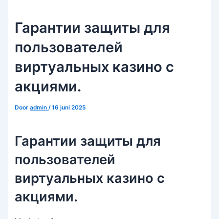
Гарантии защиты для
пользователей
виртуальных казино с
акциями.
Door
admin
/
16 juni 2025
Гарантии защиты для
пользователей
виртуальных казино с
акциями.