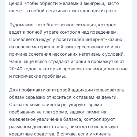
ценой, чтобы обрести желаемый выигрыш, часто
влечет за собой негативных исходов для игрока.
Лудомания – это болезненное ситуация, которое
ведет к полной утрате контроля над поведением.
Проявляется недуг у посетителей интернет-казино
на основе материальной заинтересованности и по
причине сочетания нескольких негативных условий.
Чаще чаще всего страдают игроки в промежутке от
20-40 годов, у которых проявляются эмоциональные
и психические проблемы.
Для профилактики игровой аддикции пользователь
обязан серьезно относиться к ставкам на деньги.
Сознательные клиенты регулируют время
пребывания на платформе, задают лимит на
ежедневное увеличение баланса, контролируют
размером дневных ставок, никогда не используют
кредитные средства. В случае, если у клиента