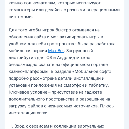
казино пользователям, которые используют
компьютеры или девайсы с разными операционными
системами.
Для того чтобы игрок быстро отзывался на
обновления сайта и мог активировать игры в
удобном для себя пространстве, была разработана
мобильная версия
Max Bet
. Загрузочный
дистрибутив для iOS и Андроид можно
безвозмездно скачать на официальном портале
казино-платформы. В разделе «Мобильное софт»
подробно рассмотрена детали инсталляции и
установки приложения на смартфон и таблетку.
Ключевое условие – присутствие на гаджете
дополнительного пространства и разрешение на
загрузку файлов с незнакомых источников. Плюсы
инсталляции аппа:
Вход к сервисам и коллекции виртуальных