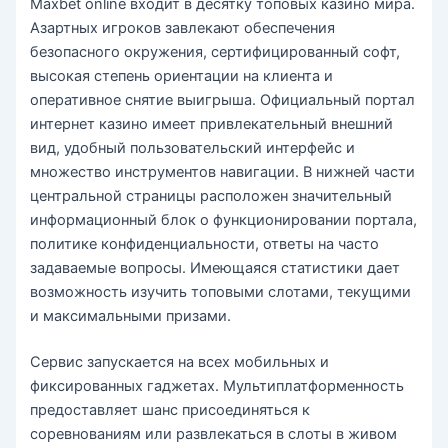
Maxbet online входит в десятку топовых казино мира.
Азартных игроков завлекают обеспечения
безопасного окружения, сертифицированный софт,
высокая степень ориентации на клиента и
оперативное снятие выигрыша. Официальный портал
интернет казино имеет привлекательный внешний
вид, удобный пользовательский интерфейс и
множество инструментов навигации. В нижней части
центральной страницы расположен значительный
информационный блок о функционировании портала,
политике конфиденциальности, ответы на часто
задаваемые вопросы. Имеющаяся статистики дает
возможность изучить топовыми слотами, текущими
и максимальными призами.
Сервис запускается на всех мобильных и
фиксированных гаджетах. Мультиплатформенность
предоставляет шанс присоединяться к
соревнованиям или развлекаться в слоты в живом