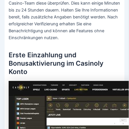
Casino-Team diese überprüfen. Dies kann einige Minuten
bis zu 24 Stunden dauern. Halten Sie Ihre Informationen
bereit, falls zusätzliche Angaben benötigt werden. Nach
erfolgreicher Verifizierung erhalten Sie eine
Benachrichtigung und können alle Features ohne
Einschränkungen nutzen.
Erste Einzahlung und
Bonusaktivierung im Casinoly
Konto