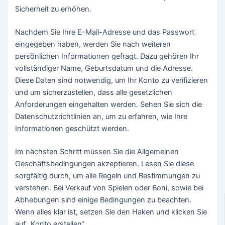
Sicherheit zu erhöhen.
Nachdem Sie Ihre E-Mail-Adresse und das Passwort
eingegeben haben, werden Sie nach weiteren
persönlichen Informationen gefragt. Dazu gehören Ihr
vollständiger Name, Geburtsdatum und die Adresse.
Diese Daten sind notwendig, um Ihr Konto zu verifizieren
und um sicherzustellen, dass alle gesetzlichen
Anforderungen eingehalten werden. Sehen Sie sich die
Datenschutzrichtlinien an, um zu erfahren, wie Ihre
Informationen geschützt werden.
Im nächsten Schritt müssen Sie die Allgemeinen
Geschäftsbedingungen akzeptieren. Lesen Sie diese
sorgfältig durch, um alle Regeln und Bestimmungen zu
verstehen. Bei Verkauf von Spielen oder Boni, sowie bei
Abhebungen sind einige Bedingungen zu beachten.
Wenn alles klar ist, setzen Sie den Haken und klicken Sie
auf „Konto erstellen“.