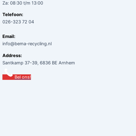
Za: 08:30 t/m 13:00
Telefoon:
026-323 72 04
Email:
info@bema-recycling.nl
Address:
Santkamp 37-39, 6836 BE Arnhem
Bel ons!