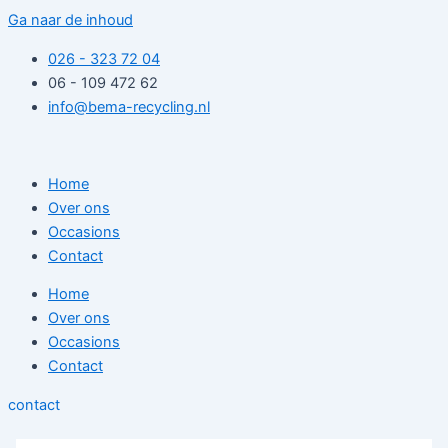
Ga naar de inhoud
026 - 323 72 04
06 - 109 472 62
info@bema-recycling.nl
Home
Over ons
Occasions
Contact
Home
Over ons
Occasions
Contact
contact