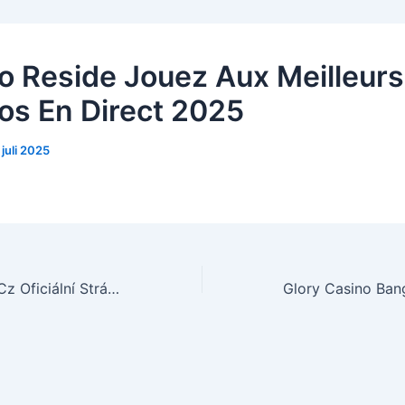
o Reside Jouez Aux Meilleurs
os En Direct 2025
 juli 2025
Mostbet Casino Cz Oficiální Stránky Přihlášení A Sázky On The Web”