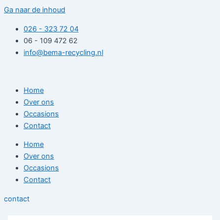
Ga naar de inhoud
026 - 323 72 04
06 - 109 472 62
info@bema-recycling.nl
Home
Over ons
Occasions
Contact
Home
Over ons
Occasions
Contact
contact