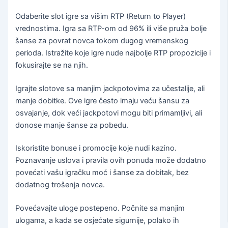
Odaberite slot igre sa višim RTP (Return to Player)
vrednostima. Igra sa RTP-om od 96% ili više pruža bolje
šanse za povrat novca tokom dugog vremenskog
perioda. Istražite koje igre nude najbolje RTP propozicije i
fokusirajte se na njih.
Igrajte slotove sa manjim jackpotovima za učestalije, ali
manje dobitke. Ove igre često imaju veću šansu za
osvajanje, dok veći jackpotovi mogu biti primamljivi, ali
donose manje šanse za pobedu.
Iskoristite bonuse i promocije koje nudi kazino.
Poznavanje uslova i pravila ovih ponuda može dodatno
povećati vašu igračku moć i šanse za dobitak, bez
dodatnog trošenja novca.
Povećavajte uloge postepeno. Počnite sa manjim
ulogama, a kada se osjećate sigurnije, polako ih