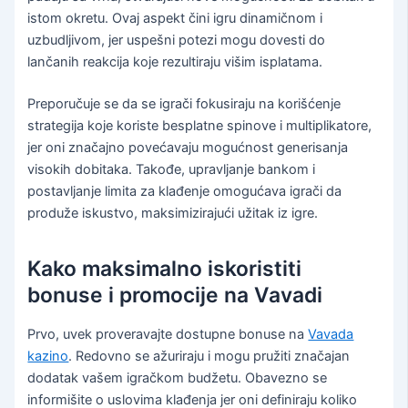
istom okretu. Ovaj aspekt čini igru dinamičnom i
uzbudljivom, jer uspešni potezi mogu dovesti do
lančanih reakcija koje rezultiraju višim isplatama.
Preporučuje se da se igrači fokusiraju na korišćenje
strategija koje koriste besplatne spinove i multiplikatore,
jer oni značajno povećavaju mogućnost generisanja
visokih dobitaka. Takođe, upravljanje bankom i
postavljanje limita za klađenje omogućava igrači da
produže iskustvo, maksimizirajući užitak iz igre.
Kako maksimalno iskoristiti
bonuse i promocije na Vavadi
Prvo, uvek proveravajte dostupne bonuse na
Vavada
kazino
. Redovno se ažuriraju i mogu pružiti značajan
dodatak vašem igračkom budžetu. Obavezno se
informišite o uslovima klađenja jer oni definiraju koliko