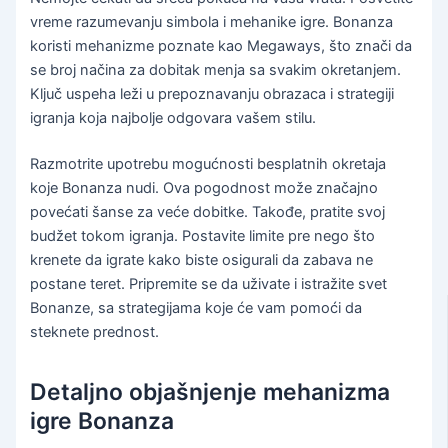
vreme razumevanju simbola i mehanike igre. Bonanza
koristi mehanizme poznate kao Megaways, što znači da
se broj načina za dobitak menja sa svakim okretanjem.
Ključ uspeha leži u prepoznavanju obrazaca i strategiji
igranja koja najbolje odgovara vašem stilu.
Razmotrite upotrebu mogućnosti besplatnih okretaja
koje Bonanza nudi. Ova pogodnost može značajno
povećati šanse za veće dobitke. Takođe, pratite svoj
budžet tokom igranja. Postavite limite pre nego što
krenete da igrate kako biste osigurali da zabava ne
postane teret. Pripremite se da uživate i istražite svet
Bonanze, sa strategijama koje će vam pomoći da
steknete prednost.
Detaljno objašnjenje mehanizma
igre Bonanza