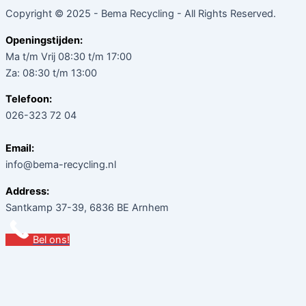
Copyright © 2025 - Bema Recycling - All Rights Reserved.
Openingstijden:
Ma t/m Vrij 08:30 t/m 17:00
Za: 08:30 t/m 13:00
Telefoon:
026-323 72 04
Email:
info@bema-recycling.nl
Address:
Santkamp 37-39, 6836 BE Arnhem
Bel ons!