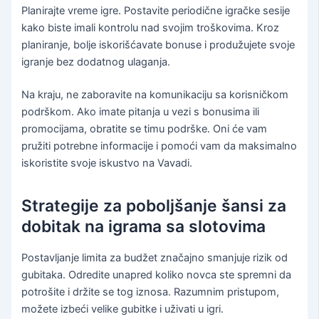
Planirajte vreme igre. Postavite periodične igračke sesije
kako biste imali kontrolu nad svojim troškovima. Kroz
planiranje, bolje iskorišćavate bonuse i produžujete svoje
igranje bez dodatnog ulaganja.
Na kraju, ne zaboravite na komunikaciju sa korisničkom
podrškom. Ako imate pitanja u vezi s bonusima ili
promocijama, obratite se timu podrške. Oni će vam
pružiti potrebne informacije i pomoći vam da maksimalno
iskoristite svoje iskustvo na Vavadi.
Strategije za poboljšanje šansi za
dobitak na igrama sa slotovima
Postavljanje limita za budžet značajno smanjuje rizik od
gubitaka. Odredite unapred koliko novca ste spremni da
potrošite i držite se tog iznosa. Razumnim pristupom,
možete izbeći velike gubitke i uživati u igri.