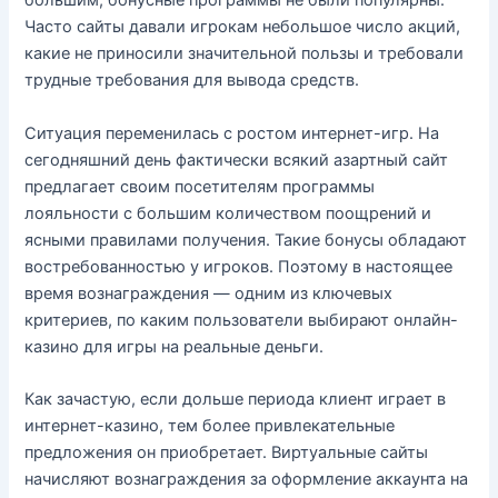
большим, бонусные программы не были популярны.
Часто сайты давали игрокам небольшое число акций,
какие не приносили значительной пользы и требовали
трудные требования для вывода средств.
Ситуация переменилась с ростом интернет-игр. На
сегодняшний день фактически всякий азартный сайт
предлагает своим посетителям программы
лояльности с большим количеством поощрений и
ясными правилами получения. Такие бонусы обладают
востребованностью у игроков. Поэтому в настоящее
время вознаграждения — одним из ключевых
критериев, по каким пользователи выбирают онлайн-
казино для игры на реальные деньги.
Как зачастую, если дольше периода клиент играет в
интернет-казино, тем более привлекательные
предложения он приобретает. Виртуальные сайты
начисляют вознаграждения за оформление аккаунта на