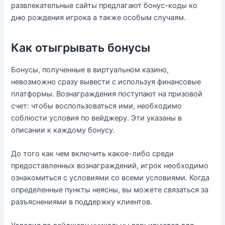
развлекательные сайты предлагают бонус-коды ко
дню рождения игрока а также особым случаям.
Как отыгрывать бонусы
Бонусы, полученные в виртуальном казино,
невозможно сразу вывести с используя финансовые
платформы. Вознаграждения поступают на призовой
счет: чтобы воспользоваться ими, необходимо
соблюсти условия по вейджеру. Эти указаны в
описании к каждому бонусу.
До того как чем включить какое-либо среди
предоставленных вознаграждений, игрок необходимо
ознакомиться с условиями со всеми условиями. Когда
определенные пункты неясны, вы можете связаться за
разъяснениями в поддержку клиентов.