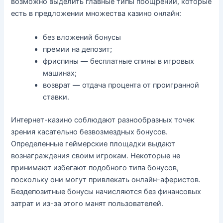
возможно выделить главные типы поощрений, которые
есть в предложении множества казино онлайн:
без вложений бонусы
премии на депозит;
фриспины — бесплатные спины в игровых
машинах;
возврат — отдача процента от проигранной
ставки.
Интернет-казино соблюдают разнообразных точек
зрения касательно безвозмездных бонусов.
Определенные геймерские площадки выдают
вознаграждения своим игрокам. Некоторые не
принимают избегают подобного типа бонусов,
поскольку они могут привлекать онлайн-аферистов.
Бездепозитные бонусы начисляются без финансовых
затрат и из-за этого манят пользователей.