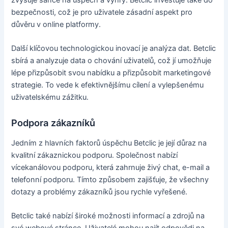
bezpečnosti, což je pro uživatele zásadní aspekt pro
důvěru v online platformy.
Další klíčovou technologickou inovací je analýza dat. Betclic
sbírá a analyzuje data o chování uživatelů, což jí umožňuje
lépe přizpůsobit svou nabídku a přizpůsobit marketingové
strategie. To vede k efektivnějšímu cílení a vylepšenému
uživatelskému zážitku.
Podpora zákazníků
Jedním z hlavních faktorů úspěchu Betclic je její důraz na
kvalitní zákaznickou podporu. Společnost nabízí
vícekanálovou podporu, která zahrnuje živý chat, e-mail a
telefonní podporu. Tímto způsobem zajišťuje, že všechny
dotazy a problémy zákazníků jsou rychle vyřešené.
Betclic také nabízí široké možnosti informací a zdrojů na