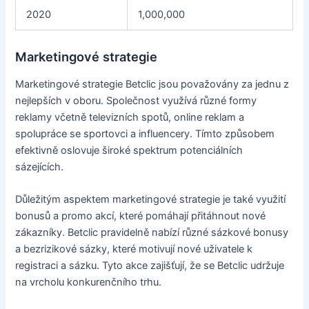
2020
1,000,000
Marketingové strategie
Marketingové strategie Betclic jsou považovány za jednu z
nejlepších v oboru. Společnost využívá různé formy
reklamy včetně televizních spotů, online reklam a
spolupráce se sportovci a influencery. Tímto způsobem
efektivně oslovuje široké spektrum potenciálních
sázejících.
Důležitým aspektem marketingové strategie je také využití
bonusů a promo akcí, které pomáhají přitáhnout nové
zákazníky. Betclic pravidelně nabízí různé sázkové bonusy
a bezrizikové sázky, které motivují nové uživatele k
registraci a sázku. Tyto akce zajišťují, že se Betclic udržuje
na vrcholu konkurenčního trhu.