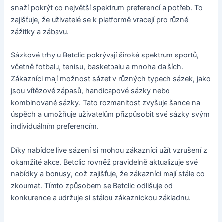
snaží pokrýt co největší spektrum preferencí a potřeb. To
zajišťuje, že uživatelé se k platformě vracejí pro různé
zážitky a zábavu.
Sázkové trhy u Betclic pokrývají široké spektrum sportů,
včetně fotbalu, tenisu, basketbalu a mnoha dalších.
Zákazníci mají možnost sázet v různých typech sázek, jako
jsou vítězové zápasů, handicapové sázky nebo
kombinované sázky. Tato rozmanitost zvyšuje šance na
úspěch a umožňuje uživatelům přizpůsobit své sázky svým
individuálním preferencím.
Díky nabídce live sázení si mohou zákazníci užít vzrušení z
okamžité akce. Betclic rovněž pravidelně aktualizuje své
nabídky a bonusy, což zajišťuje, že zákazníci mají stále co
zkoumat. Tímto způsobem se Betclic odlišuje od
konkurence a udržuje si stálou zákaznickou základnu.