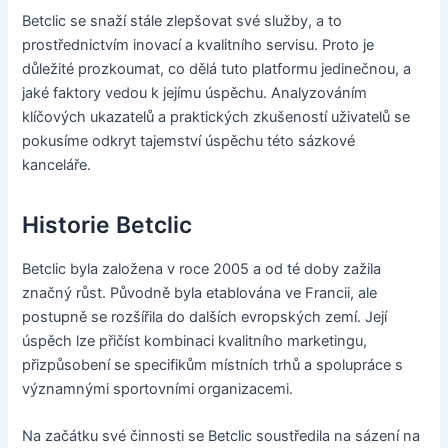
Betclic se snaží stále zlepšovat své služby, a to
prostřednictvím inovací a kvalitního servisu. Proto je
důležité prozkoumat, co dělá tuto platformu jedinečnou, a
jaké faktory vedou k jejímu úspěchu. Analyzováním
klíčových ukazatelů a praktických zkušeností uživatelů se
pokusíme odkryt tajemství úspěchu této sázkové
kanceláře.
Historie Betclic
Betclic byla založena v roce 2005 a od té doby zažila
značný růst. Původně byla etablována ve Francii, ale
postupně se rozšířila do dalších evropských zemí. Její
úspěch lze přičíst kombinaci kvalitního marketingu,
přizpůsobení se specifikům místních trhů a spolupráce s
významnými sportovními organizacemi.
Na začátku své činnosti se Betclic soustředila na sázení na