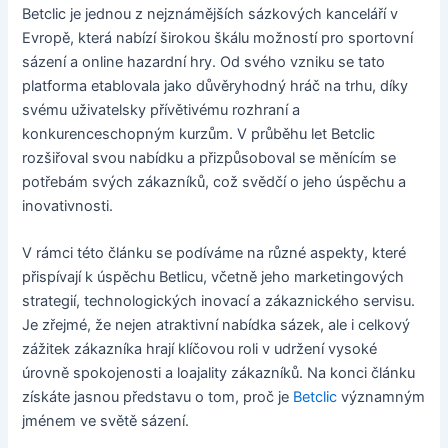
Betclic je jednou z nejznámějších sázkových kanceláří v
Evropě, která nabízí širokou škálu možností pro sportovní
sázení a online hazardní hry. Od svého vzniku se tato
platforma etablovala jako důvěryhodný hráč na trhu, díky
svému uživatelsky přívětivému rozhraní a
konkurenceschopným kurzům. V průběhu let Betclic
rozšiřoval svou nabídku a přizpůsoboval se měnícím se
potřebám svých zákazníků, což svědčí o jeho úspěchu a
inovativnosti.
V rámci této článku se podíváme na různé aspekty, které
přispívají k úspěchu Betlicu, včetně jeho marketingových
strategií, technologických inovací a zákaznického servisu.
Je zřejmé, že nejen atraktivní nabídka sázek, ale i celkový
zážitek zákazníka hrají klíčovou roli v udržení vysoké
úrovně spokojenosti a loajality zákazníků. Na konci článku
získáte jasnou představu o tom, proč je
Betclic
významným
jménem ve světě sázení.