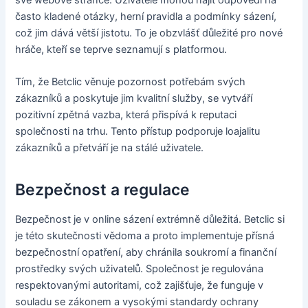
své webové stránce. Uživatelé mohou najít odpovědi na
často kladené otázky, herní pravidla a podmínky sázení,
což jim dává větší jistotu. To je obzvlášť důležité pro nové
hráče, kteří se teprve seznamují s platformou.
Tím, že Betclic věnuje pozornost potřebám svých
zákazníků a poskytuje jim kvalitní služby, se vytváří
pozitivní zpětná vazba, která přispívá k reputaci
společnosti na trhu. Tento přístup podporuje loajalitu
zákazníků a přetváří je na stálé uživatele.
Bezpečnost a regulace
Bezpečnost je v online sázení extrémně důležitá. Betclic si
je této skutečnosti vědoma a proto implementuje přísná
bezpečnostní opatření, aby chránila soukromí a finanční
prostředky svých uživatelů. Společnost je regulována
respektovanými autoritami, což zajišťuje, že funguje v
souladu se zákonem a vysokými standardy ochrany