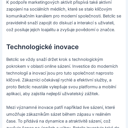
K podpoře marketingových aktivit přispívá také aktivní
zapojení na sociálních médiích, které se stalo klíčovým
komunikačním kanálem pro moderní společnosti. Betclic se
pravidelně snaží zapojit do diskuzí a interakcí s uživateli,
což posiluje jejich loajalitu a zvyšuje povědomí o značce.
Technologické inovace
Betclic se vždy snaží držet krok s technologickým
pokrokem v oblasti online sázení. Investice do moderních
technologií a inovací jsou pro tuto společnost naprosto
klíčové. Zákazníci očekávají rychlé a efektivní služby, a
proto Betclic neustále vylepšuje svou platformu a mobilní
aplikaci, aby zajistila nejlepší uživatelský zážitek.
Mezi významné inovace patří například live sázení, které
umožňuje zákazníkům sázet během zápasu v reálném
čase. To přidává na dynamice a atraktivitě sázení, což
zvyšuje šance na úspěch a výhry. Betclic investuje také do