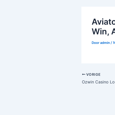
Aviat
Win, 
Door
admin
/
1
VORIGE