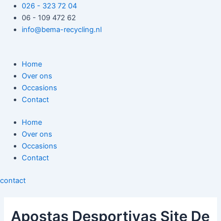
Ga
026 - 323 72 04
naar
06 - 109 472 62
de
info@bema-recycling.nl
inhoud
Home
Over ons
Occasions
Contact
Home
Over ons
Occasions
Contact
contact
Apostas Desportivas Site De