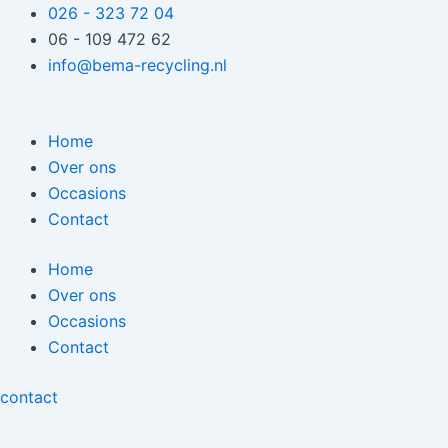
Ga
026 - 323 72 04
naar
06 - 109 472 62
de
info@bema-recycling.nl
inhoud
Home
Over ons
Occasions
Contact
Home
Over ons
Occasions
Contact
contact