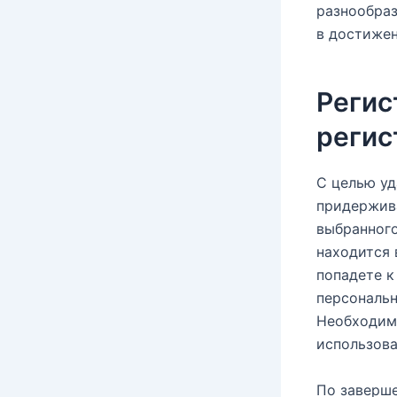
разнообраз
в достижен
Регис
регис
С целью уд
придержива
выбранного
находится 
попадете к
персональн
Необходимо
использова
По заверше