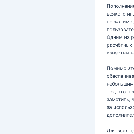
Пополнение
всякого иг
время имее
пользовате
Одним из р
расчётных 
известны в
Помимо этог
обеспечива
небольшим
тех, кто ц
заметить, 
за использ
дополнител
Для всех ц