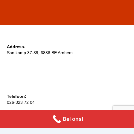
Address:
Santkamp 37-39, 6836 BE Arnhem
Telefoon:
026-323 72 04
Email:
Bel ons!
info@bema-recycling.nl