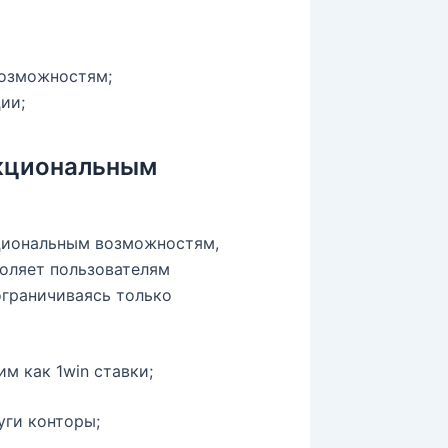
возможностям;
ии;
нкциональным
кциональным возможностям,
зволяет пользователям
ограничиваясь только
м как 1win ставки;
уги конторы;