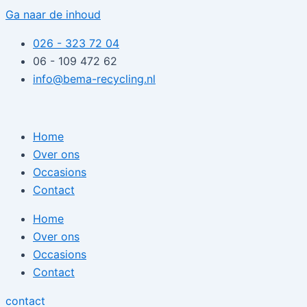
Ga naar de inhoud
026 - 323 72 04
06 - 109 472 62
info@bema-recycling.nl
Home
Over ons
Occasions
Contact
Home
Over ons
Occasions
Contact
contact