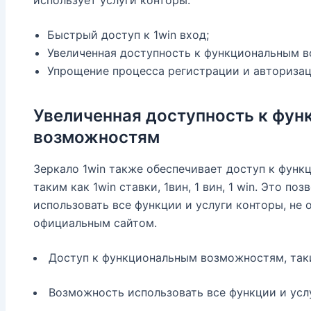
Быстрый доступ к 1win вход;
Увеличенная доступность к функциональным 
Упрощение процесса регистрации и авторизац
Увеличенная доступность к фу
возможностям
Зеркало 1win также обеспечивает доступ к фун
таким как 1win ставки, 1вин, 1 вин, 1 win. Это по
использовать все функции и услуги конторы, не 
официальным сайтом.
Доступ к функциональным возможностям, таки
Возможность использовать все функции и усл