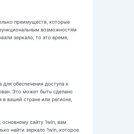
колько преимуществ, которые
к функциональным возможностям
вали зеркало, то это время,
а для обеспечения доступа к
ован. Это может быть сделано
 в вашей стране или регионе,
 основному сайту 1win, вам
ько найти зеркало 1win, которое