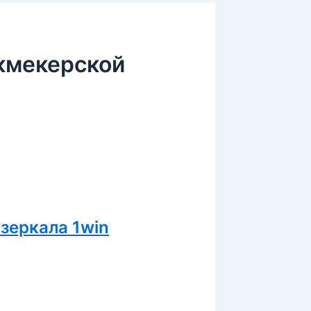
укмекерской
зеркала 1win