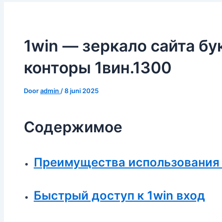
1win — зеркало сайта б
конторы 1вин.1300
Door
admin
/
8 juni 2025
Содержимое
Преимущества использования 
Быстрый доступ к 1win вход