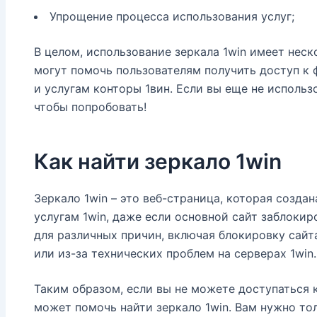
Упрощение процесса использования услуг;
В целом, использование зеркала 1win имеет нес
могут помочь пользователям получить доступ 
и услугам конторы 1вин. Если вы еще не использо
чтобы попробовать!
Как найти зеркало 1win
Зеркало 1win – это веб-страница, которая создан
услугам 1win, даже если основной сайт заблокир
для различных причин, включая блокировку сайта
или из-за технических проблем на серверах 1win.
Таким образом, если вы не можете доступаться к
может помочь найти зеркало 1win. Вам нужно тол