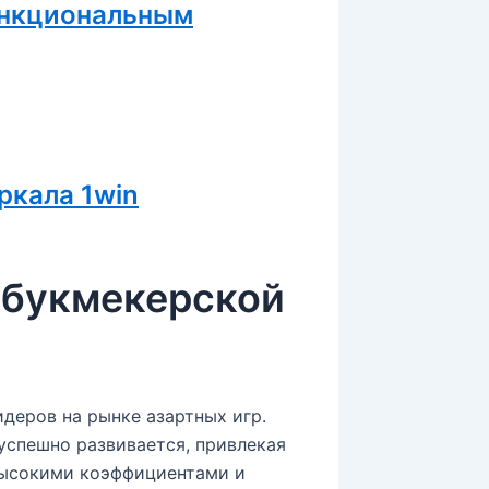
ункциональным
ркала 1win
а букмекерской
идеров на рынке азартных игр.
 успешно развивается, привлекая
высокими коэффициентами и