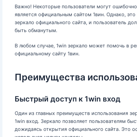
Важно! Некоторые пользователи могут ошибочно 
является официальным сайтом 1вин. Однако, это н
зеркало официального сайта, и пользователь до
быть обманутым.
В любом случае, 1win зеркало может помочь в р
официальному сайту 1вин.
Преимущества использова
Быстрый доступ к 1win вход
Один из главных преимуществ использования зер
1win вход. Зеркало позволяет пользователям быст
дожидаясь открытия официального сайта. Это ос
использует услуги конторы.