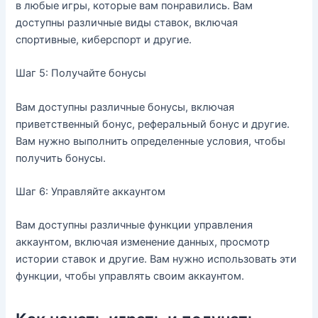
в любые игры, которые вам понравились. Вам
доступны различные виды ставок, включая
спортивные, киберспорт и другие.
Шаг 5: Получайте бонусы
Вам доступны различные бонусы, включая
приветственный бонус, реферальный бонус и другие.
Вам нужно выполнить определенные условия, чтобы
получить бонусы.
Шаг 6: Управляйте аккаунтом
Вам доступны различные функции управления
аккаунтом, включая изменение данных, просмотр
истории ставок и другие. Вам нужно использовать эти
функции, чтобы управлять своим аккаунтом.