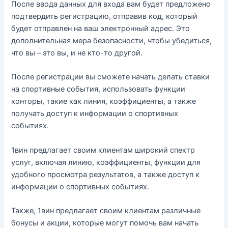
После ввода данных для входа вам будет предложено
подтвердить регистрацию, отправив код, который
будет отправлен на ваш электронный адрес. Это
дополнительная мера безопасности, чтобы убедиться,
что вы – это вы, и не кто-то другой.
После регистрации вы сможете начать делать ставки
на спортивные события, использовать функции
конторы, такие как линия, коэффициенты, а также
получать доступ к информации о спортивных
событиях.
1вин предлагает своим клиентам широкий спектр
услуг, включая линию, коэффициенты, функции для
удобного просмотра результатов, а также доступ к
информации о спортивных событиях.
Также, 1вин предлагает своим клиентам различные
бонусы и акции, которые могут помочь вам начать