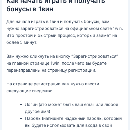
Как начать играть и получать
бонусы в 1вин
Для начала играть в 1вин и получать бонусы, вам
нужно зарегистрироваться на официальном сайте 1win.
Это простой и быстрый процесс, который займет не
более 5 минут.
Вам нужно кликнуть на кнопку “Зарегистрироваться”
на главной странице 1win, после чего вы будете
перенаправлены на страницу регистрации.
На странице регистрации вам нужно ввести
следующие сведения:
Логин (это может быть ваш email или любое
другое имя)
Пароль (напишите надежный пароль, который
вы будете использовать для входа в свой