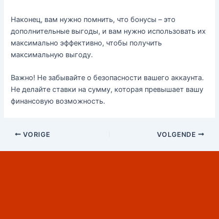
Наконец, вам нужно помнить, что бонусы – это
дополнительные выгоды, и вам нужно использовать их
максимально эффективно, чтобы получить
максимальную выгоду.
Важно! Не забывайте о безопасности вашего аккаунта.
Не делайте ставки на сумму, которая превышает вашу
финансовую возможность.
VORIGE
VOLGENDE