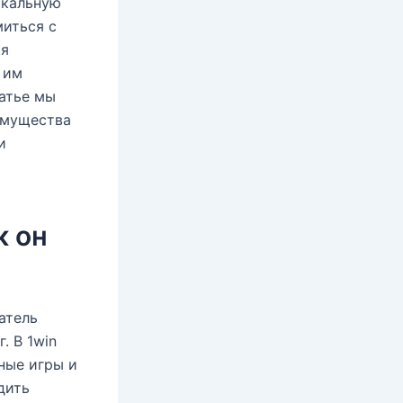
икальную
миться с
ия
 им
татье мы
имущества
и
к он
атель
. В 1win
ные игры и
дить