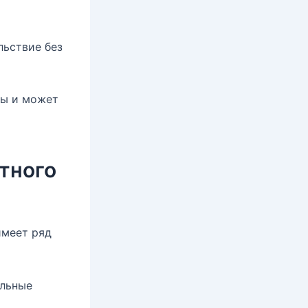
льствие без
ры и может
тного
имеет ряд
альные