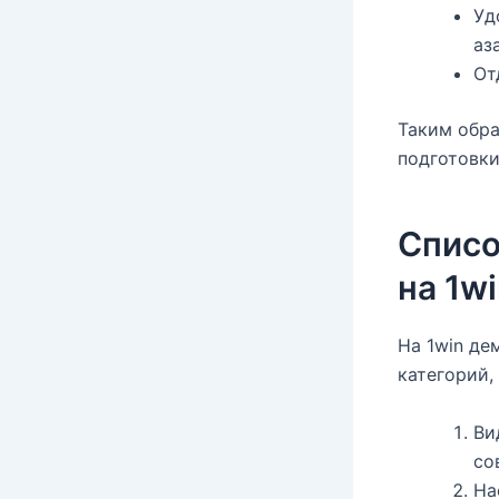
Уд
аз
От
Таким обр
подготовки
Списо
на 1w
На 1win де
категорий,
Ви
со
На